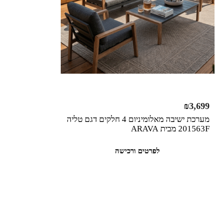
₪
3,699
מערכת ישיבה מאלומיניום 4 חלקים דגם טליה
201563F מבית ARAVA
לפרטים ורכישה