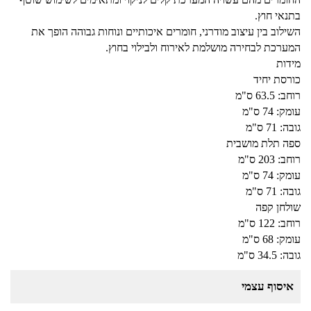
בתנאי חוץ.
השילוב בין עיצוב מודרני, חומרים איכותיים ונוחות גבוהה הופך את
המערכת לבחירה מושלמת לאירוח ולבילוי בחוץ.
מידות
כורסת יחיד
רוחב: 63.5 ס"מ
עומק: 74 ס"מ
גובה: 71 ס"מ
ספה תלת מושבית
רוחב: 203 ס"מ
עומק: 74 ס"מ
גובה: 71 ס"מ
שולחן קפה
רוחב: 122 ס"מ
עומק: 68 ס"מ
גובה: 34.5 ס"מ
איסוף עצמי