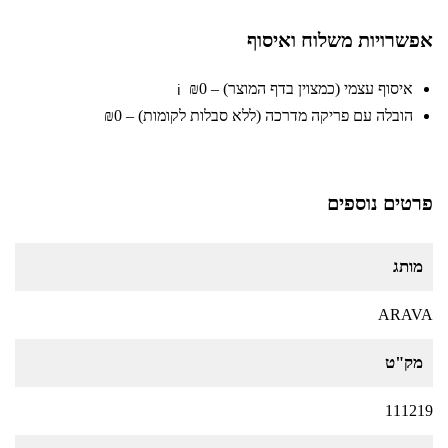
אפשרויות משלוח ואיסוף
איסוף עצמי (כמצוין בדף המוצר) – ₪0
ℹ️
הובלה עם פריקה מדרכה (ללא סבלות לקומות) – ₪0
פרטים נוספים
מותג
ARAVA
מק"ט
111219