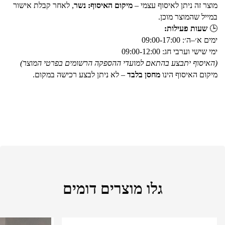
מוצר זה ניתן לאיסוף עצמי –
מיקום האיסוף: נשר
, לאחר קבלת אישור
במייל שהמוצר מוכן.
🕒
שעות פעילות:
ימים א׳–ה׳: 09:00-17:00
ימי שישי וערבי חג: 09:00-12:00
(האיסוף יתבצע בהתאם למועדי ההספקה הרשומים בפרטי המוצר)
מיקום האיסוף הינו
מחסן בלבד
– לא ניתן לבצע רכישה במקום.
גלו מוצרים דומים