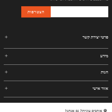
פרטי יצירת קשר
מידע
חנות
אזור אישי
🍪 אוהבים עוגיות? גם אנחנו!