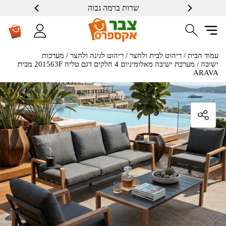
שרות ברמה גבוה
עמוד הבית
/
ריהוט לבית ולחצר
/
ריהוט לגינה ולחצר
/
מערכות
ישיבה
/ מערכת ישיבה מאלומיניום 4 חלקים דגם טליה 201563F מבית
ARAVA