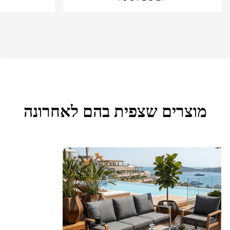
מוצרים שצפית בהם לאחרונה