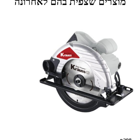
מוצרים שצפית בהם לאחרונה