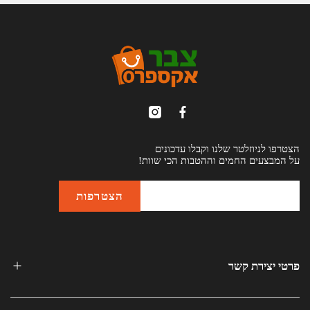
הצטרפו לניוזלטר שלנו וקבלו עדכונים
על המבצעים החמים וההטבות הכי שוות!
פרטי יצירת קשר