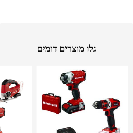
גלו מוצרים דומים