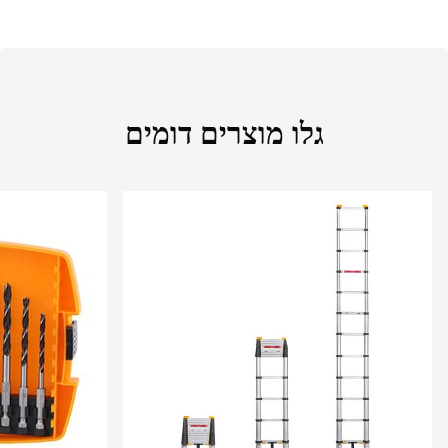
גלו מוצרים דומים