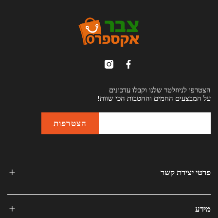
הצטרפו לניוזלטר שלנו וקבלו עדכונים
על המבצעים החמים וההטבות הכי שוות!
פרטי יצירת קשר
מידע