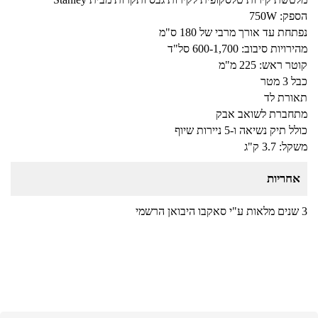
הספק: 750W
נפתחת עד אורך מרבי של 180 ס"מ
מהירויות סיבוב: 600-1,700 סל"ד
קוטר ראש: 225 מ"מ
כבל 3 מטר
תאורת לד
מתחברת לשואב אבק
כולל תיק נשיאה ו-5 ניירות שיוף
משקל: 3.7 ק"ג
אחריות
3 שנים מלאות ע"י סאקבו היבואן הרשמי