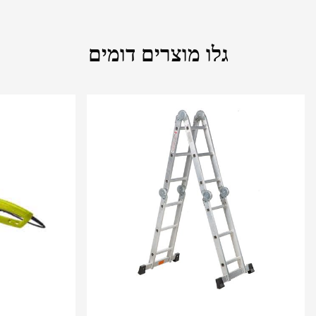
גלו מוצרים דומים