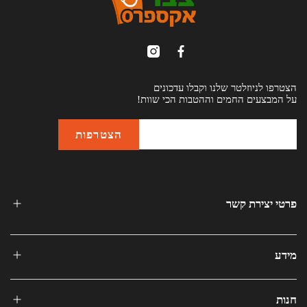
הצטרפו לניוזלטר שלנו וקבלו עדכונים
על המבצעים החמים וההטבות הכי שוות!
פרטי יצירת קשר
מידע
חנות