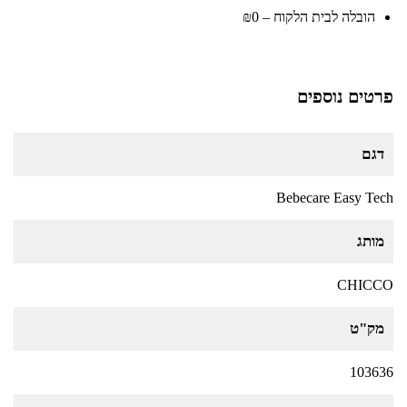
הובלה לבית הלקוח – ₪0
פרטים נוספים
דגם
Bebecare Easy Tech
מותג
CHICCO
מק"ט
103636