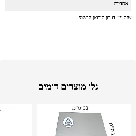
אחריות
שנה ע"י דוורון היבואן הרשמי
גלו מוצרים דומים