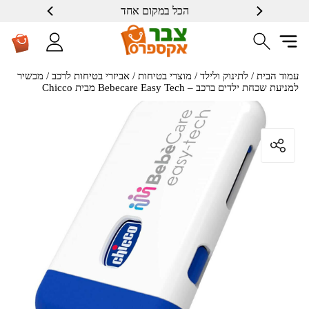
הכל במקום אחד
שרות ברמה גבוה
עמוד הבית
/
לתינוק ולילד
/
מוצרי בטיחות
/
אביזרי בטיחות לרכב
/ מכשיר
למניעת שכחת ילדים ברכב – Bebecare Easy Tech מבית Chicco