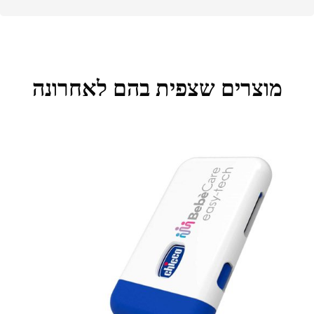
מוצרים שצפית בהם לאחרונה