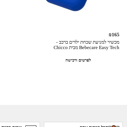
₪
165
מכשיר למניעת שכחת ילדים ברכב -
Bebecare Easy Tech מבית Chicco
לפרטים ורכישה