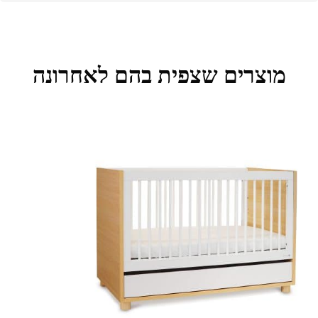
מוצרים שצפית בהם לאחרונה