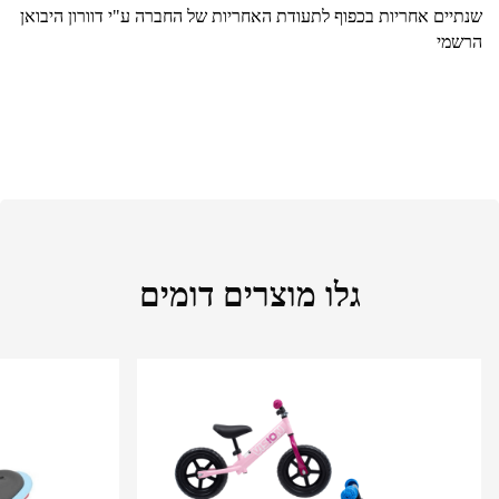
שנתיים אחריות בכפוף לתעודת האחריות של החברה ע"י דוורון היבואן
הרשמי
גלו מוצרים דומים