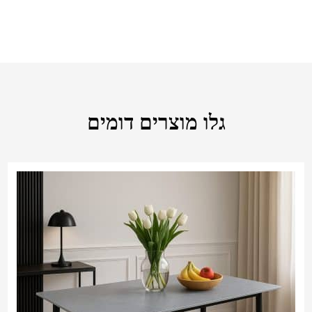
גלו מוצרים דומים