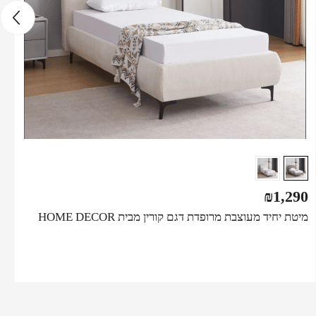
₪
1,290
מיטת יחיד מעוצבת מרופדת דגם קורין מבית HOME DECOR