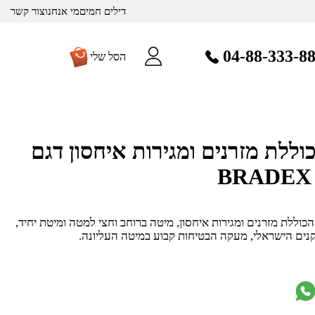
דילים חמים
מי אנחנו
צור קשר
04-88-333-8
הסל שלי
וללת מזרנים ומגירות איחסון דגם
כוללת מזרנים ומגירות איחסון, מיטה ברוחב וחצי למטה ומיטת יחיד,
קנים הישראלי, מעקה הבטיחות קבוע במיטה העליונה.