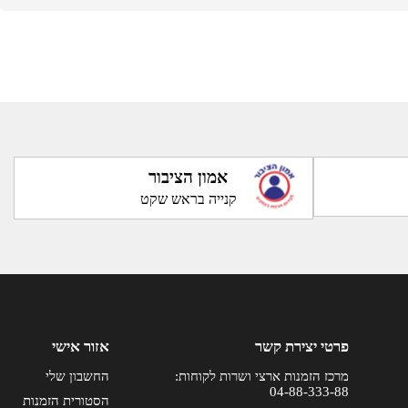
אמון הציבור
קנייה בראש שקט
פרטי יצירת קשר
אזור אישי
מרכז הזמנות ארצי ושרות לקוחות:
החשבון שלי
04-88-333-88
הסטורית הזמנות