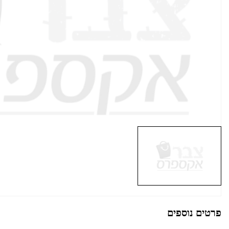
פרטים נוספים