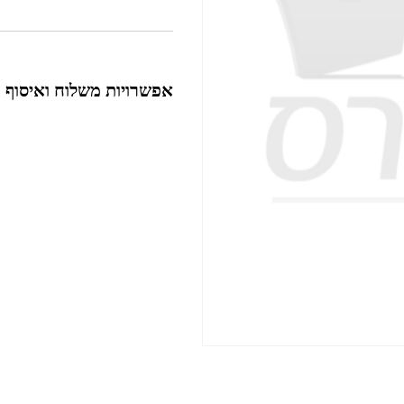
אפשרויות משלוח ואיסוף