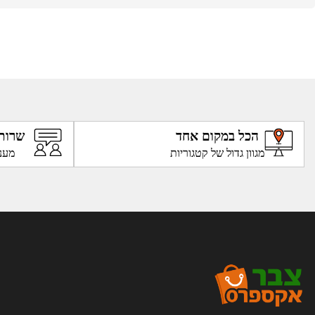
הכל במקום אחד
שרות
מגוון גדול של קטגוריות
מענ