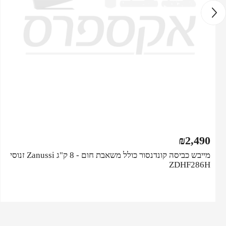
₪
2,490
מייבש כביסה קונדנסור כולל משאבת חום - 8 ק"ג Zanussi זנוסי
ZDHF286H