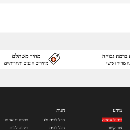
 ברמה גבוהה
מחיר משתלם
ה מהיר ואישי
מחירים הוגנים ותחרותיים
מידע
חנות
ביטול עסקה
הכל לבית ולגן
פתרונות אחסון
צור קשר
הכל לבית
ריהוט לבית