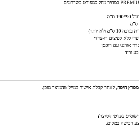
1 ס”מ
”מ ולא יותר)
רד אורגני עם רוכסן
מפרץ חיפה
, לאחר קבלת אישור במייל שהמוצר מוכן.
שומים בפרטי המוצר)
צע רכישה במקום.