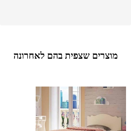
מוצרים שצפית בהם לאחרונה