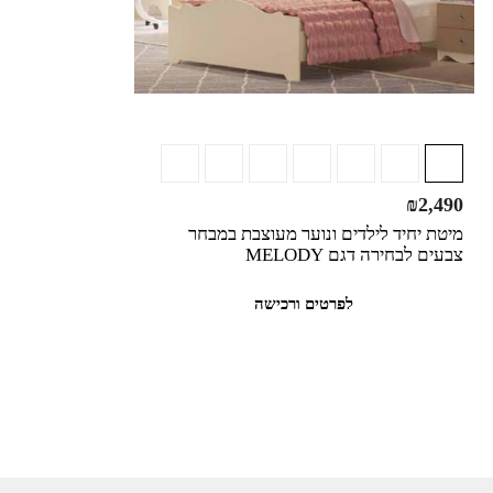
₪
2,490
מיטת יחיד לילדים ונוער מעוצבת במבחר
צבעים לבחירה דגם MELODY
לפרטים ורכישה