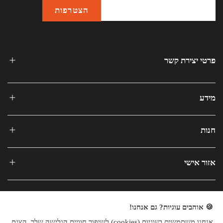
פרטי יצירת קשר
מידע
חנות
אזור אישי
🍪 אוהבים עוגיות? גם אנחנו!
אנחנו משתמשים בעוגיות (cookies) לשיפור חוויית הגלישה שלך, הצגת