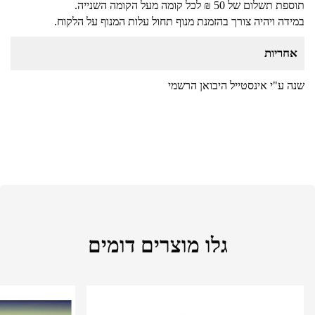
תוספת תשלום של 50 ₪ לכל קומה מעל הקומה השנייה.
במידה ויהיה צורך בהזמנת מנוף תחול עלות המנוף על הלקוח.
אחריות
שנה ע"י אינסטייל היבואן הרשמי
גלו מוצרים דומים