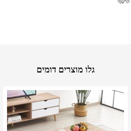
 הרשמי
גלו מוצרים דומים