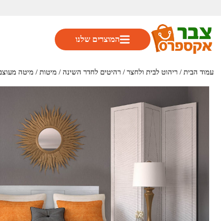
המוצרים שלנו
עמוד הבית
/
ריהוט לבית ולחצר
/
רהיטים לחדר השינה
/
מיטות
/ מיטה מעוצבת ברוחב