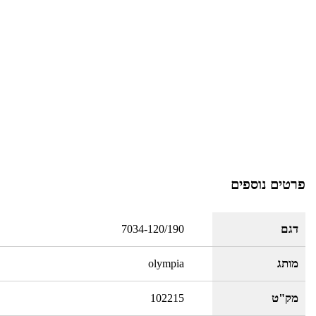
פרטים נוספים
דגם
7034-120/190
מותג
olympia
מק"ט
102215