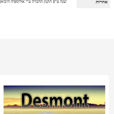
שנה ע"פ תקנון החברה ע"י אולימפיה היבואן
אחריות