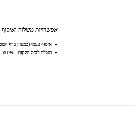
אפשרויות משלוח ואיסוף
איסוף עצמי (כמצוין בדף המוצר)
הובלה לבית הלקוח – ₪199