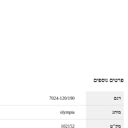
פרטים נוספים
דגם
7024-120/190
מותג
olympia
מק"ט
102152