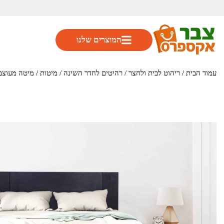
המוצרים שלנו
עמוד הבית
/
ריהוט לבית ולחצר
/
רהיטים לחדר השינה
/
מיטות
/ מיטה מעוצבת ברוחב