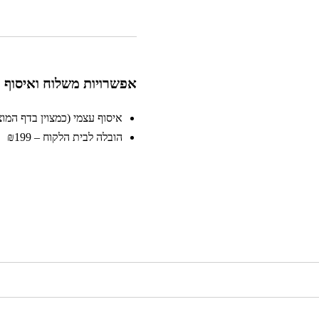
אפשרויות משלוח ואיסוף
איסוף עצמי (כמצוין בדף המוצר)
הובלה לבית הלקוח – ₪199