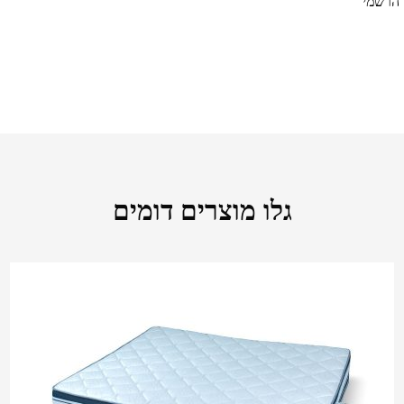
 הרשמי
גלו מוצרים דומים