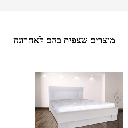
מוצרים שצפית בהם לאחרונה