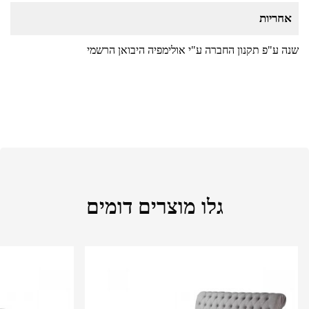
אחריות
שנה ע"פ תקנון החברה ע"י אולימפיה היבואן הרשמי
גלו מוצרים דומים