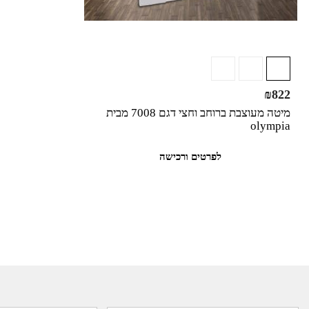
₪
822
מיטה מעוצבת ברוחב וחצי דגם 7008 מבית
olympia
לפרטים ורכישה