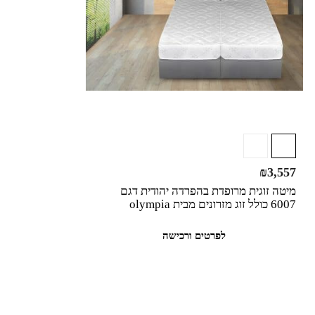
₪
3,557
מיטה זוגית מרופדת בהפרדה יהודית דגם
6007 כולל זוג מזרונים מבית olympia
לפרטים ורכישה