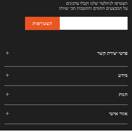
הצטרפו לניוזלטר שלנו וקבלו עדכונים
על המבצעים החמים וההטבות הכי שוות!
פרטי יצירת קשר
מידע
חנות
אזור אישי