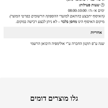
🕒
שעות פעילות:
ימים א׳–ה׳: 08:00-10:00
(האיסוף יתבצע בהתאם למועדי ההספקה הרשומים בפרטי המוצר)
מיקום האיסוף הינו
מחסן בלבד
– לא ניתן לבצע רכישה במקום.
אחריות
שנה ע"פ תקנון החברה ע"י אולימפיה היבואן הרשמי
גלו מוצרים דומים