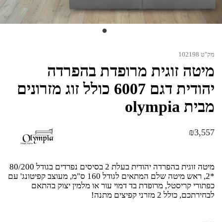
מק"ט 102198
מיטה זוגית מרופדת בהפרדה
יהודית דגם 6007 כולל זוג מזרונים
מבית olympia
₪
3,557
מיטה זוגית בהפרדה יהודית בעלת 2 בסיסים נפרדים בגודל 80/200
*2, ראש מיטה שלם המתאים לגודל 160 ס"מ, מעוצב קפיטונג' עם
כפתורי קריסטל, מרופדת בד דמוי עור או מלמין יצוק בהתאם
לבחירתכם, כולל 2 מזרני קפיצים מתנה!