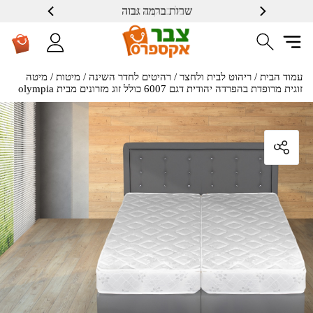
שרות ברמה גבוה
עמוד הבית
/
ריהוט לבית ולחצר
/
רהיטים לחדר השינה
/
מיטות
/ מיטה
זוגית מרופדת בהפרדה יהודית דגם 6007 כולל זוג מזרונים מבית olympia