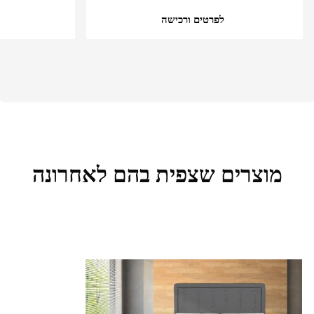
לפרטים ורכישה
מוצרים שצפית בהם לאחרונה