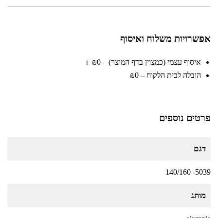
אפשרויות משלוח ואיסוף
איסוף עצמי (כמצוין בדף המוצר) – ₪0
ℹ️
הובלה לבית הלקוח – ₪0
פרטים נוספים
דגם
5039- 140/160
מותג