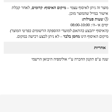
מוצר זה ניתן לאיסוף עצמי –
מיקום האיסוף: קדומים
, לאחר קבלת
אישור במייל שהמוצר מוכן.
🕒
שעות פעילות:
ימים א׳–ה׳: 08:00-10:00
(האיסוף יתבצע בהתאם למועדי ההספקה הרשומים בפרטי המוצר)
מיקום האיסוף הינו
מחסן בלבד
– לא ניתן לבצע רכישה במקום.
אחריות
שנה ע"פ תקנון החברה ע"י אולימפיה היבואן הרשמי