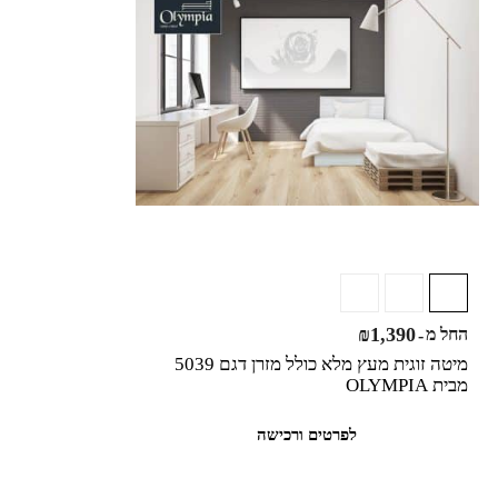
₪
1,390
החל מ
-
מיטה זוגית מעץ מלא כולל מזרן דגם 5039
מבית OLYMPIA
לפרטים ורכישה