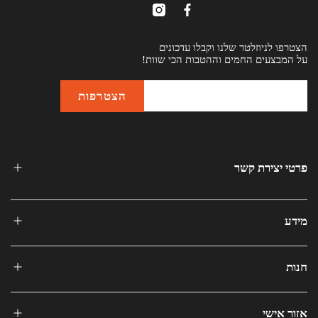
הצטרפו לניוזלטר שלנו וקבלו עדכונים
על המבצעים החמים וההטבות הכי שוות!
פרטי יצירת קשר
מידע
חנות
אזור אישי