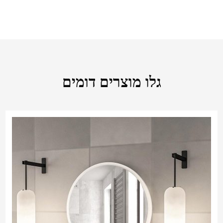
גלו מוצרים דומים