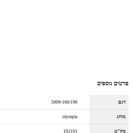
פרטים נוספים
דגם
5009-160/190
מותג
olympia
מק"ט
102101