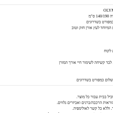
"מ
כמפורט בשדרוגים
המיוחד לעץ אורן חזק וטוב
 לקוח
שלום כמפורט בשדרוגים
אות הרכבה/ברגים ואביזרים נלווים.
. וללא כל קשר לאולימפיה.