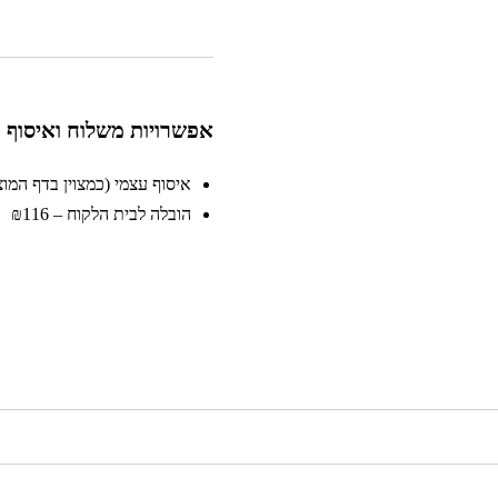
אפשרויות משלוח ואיסוף
איסוף עצמי (כמצוין בדף המוצר)
הובלה לבית הלקוח – ₪116