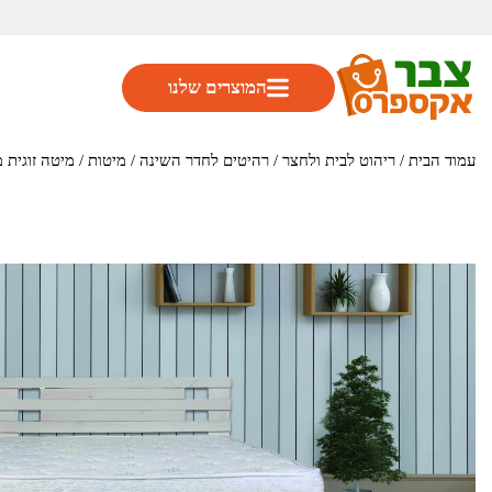
המוצרים שלנו
עמוד הבית
/
ריהוט לבית ולחצר
/
רהיטים לחדר השינה
/
מיטות
/ מיטה זוגית מעץ מלא