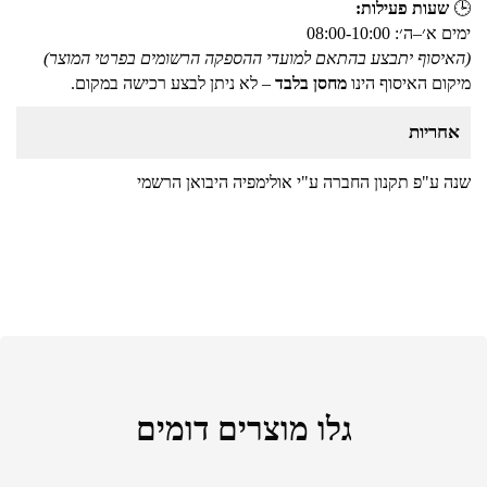
🕒
שעות פעילות:
ימים א׳–ה׳: 08:00-10:00
(האיסוף יתבצע בהתאם למועדי ההספקה הרשומים בפרטי המוצר)
מיקום האיסוף הינו
מחסן בלבד
– לא ניתן לבצע רכישה במקום.
אחריות
שנה ע"פ תקנון החברה ע"י אולימפיה היבואן הרשמי
גלו מוצרים דומים