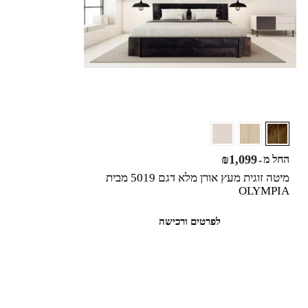
₪
1,099
החל מ
-
מיטה זוגית מעץ אורן מלא דגם 5019 מבית
OLYMPIA
לפרטים ורכישה