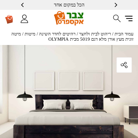
הכל במקום אחד
שרות ברמה גבוה
עמוד הבית
/
ריהוט לבית ולחצר
/
רהיטים לחדר השינה
/
מיטות
/ מיטה
זוגית מעץ אורן מלא דגם 5019 מבית OLYMPIA