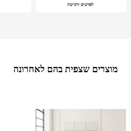
לפרטים ורכישה
מוצרים שצפית בהם לאחרונה