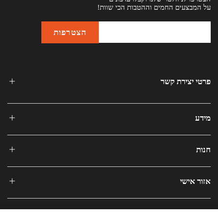
על המבצעים החמים וההטבות הכי שוות!
פרטי יצירת קשר
מידע
חנות
אזור אישי