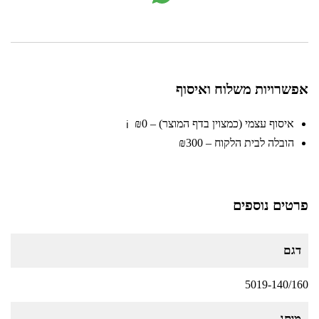
אפשרויות משלוח ואיסוף
איסוף עצמי (כמצוין בדף המוצר) – ₪0
ℹ️
הובלה לבית הלקוח – ₪300
פרטים נוספים
דגם
5019-140/160
מותג