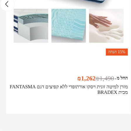
15%
הנחה
₪
1,262
₪
1,490
החל מ
-
מזרן למיטה זוגית ויסקו אורתופדי ללא קפיצים דגם FANTASMA
מבית BRADEX