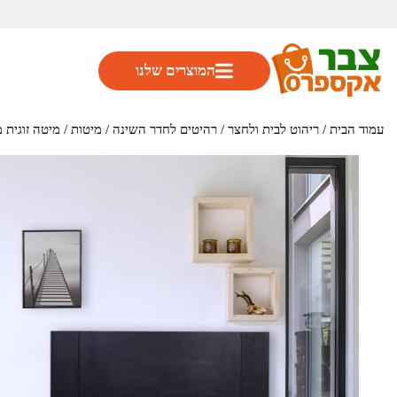
המוצרים שלנו
עמוד הבית
/
ריהוט לבית ולחצר
/
רהיטים לחדר השינה
/
מיטות
/ מיטה זוגית מעוצבת 