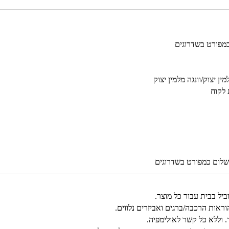
כמפורט בשדרוגים
ן יצוק/וונגה מלמין יצוק
 לקוח
שלום כמפורט בשדרוגים
אות הרכבה/ברגים ואביזרים נלווים.
. וללא כל קשר לאולימפיה.