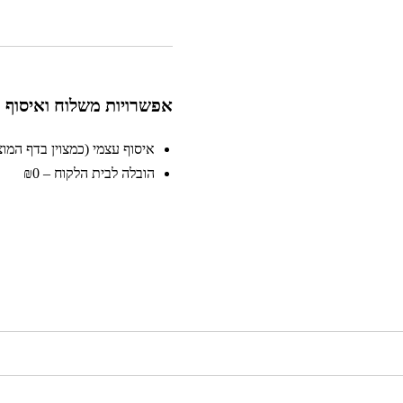
אפשרויות משלוח ואיסוף
איסוף עצמי (כמצוין בדף המוצר)
הובלה לבית הלקוח – ₪0