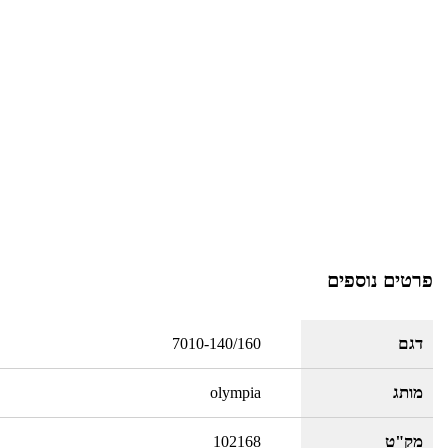
פרטים נוספים
דגם
7010-140/160
מותג
olympia
מק"ט
102168