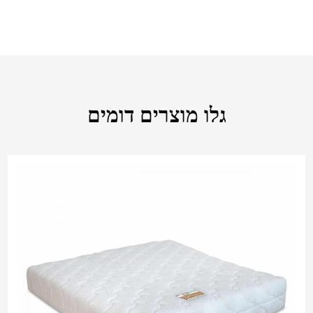
גלו מוצרים דומים