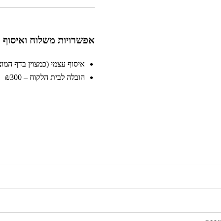
אפשרויות משלוח ואיסוף
איסוף עצמי (כמצוין בדף המוצר)
הובלה לבית הלקוח – ₪300