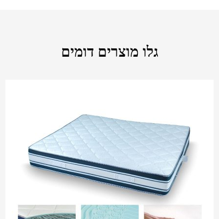
גלו מוצרים דומים