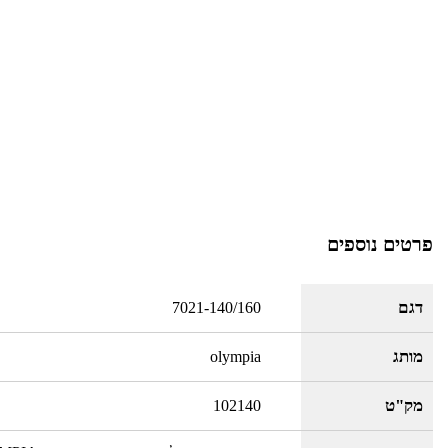
פרטים נוספים
דגם
7021-140/160
מותג
olympia
מק"ט
102140