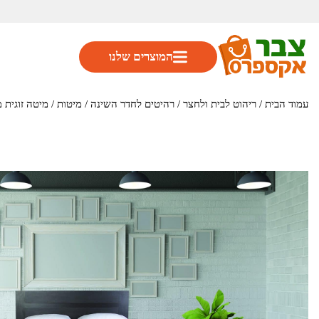
המוצרים שלנו
עמוד הבית
/
ריהוט לבית ולחצר
/
רהיטים לחדר השינה
/
מיטות
/ מיטה זוגית מעוצבת דג