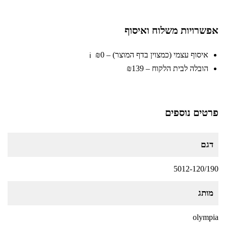
אפשרויות משלוח ואיסוף
איסוף עצמי (כמצוין בדף המוצר) – ₪0
ℹ️
הובלה לבית הלקוח – ₪139
פרטים נוספים
דגם
5012-120/190
מותג
olympia