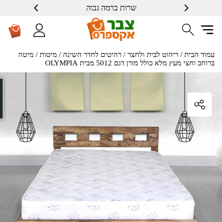
אמון הציבור
שרות ברמה גבוה
עמוד הבית
/
ריהוט לבית ולחצר
/
רהיטים לחדר השינה
/
מיטות
/ מיטה
ברוחב וחצי מעץ מלא כולל מזרן דגם 5012 מבית OLYMPIA