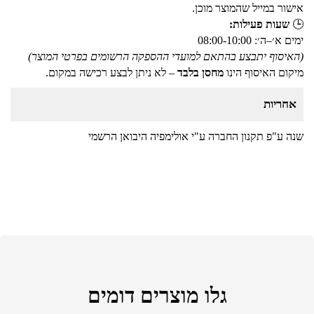
אישור במייל שהמוצר מוכן.
🕒
שעות פעילות:
ימים א׳–ה׳: 08:00-10:00
(האיסוף יתבצע בהתאם למועדי ההספקה הרשומים בפרטי המוצר)
מיקום האיסוף הינו
מחסן בלבד
– לא ניתן לבצע רכישה במקום.
אחריות
שנה ע"פ תקנון החברה ע"י אולימפיה היבואן הרשמי
גלו מוצרים דומים