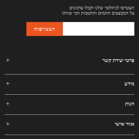
הצטרפו לניוזלטר שלנו וקבלו עדכונים
על המבצעים החמים וההטבות הכי שוות!
פרטי יצירת קשר
מידע
חנות
אזור אישי