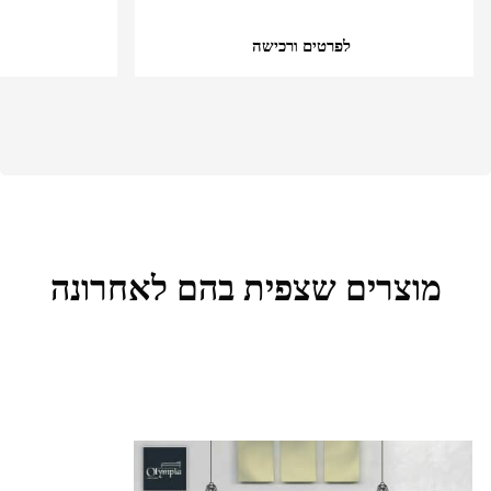
לפרטים ורכישה
מוצרים שצפית בהם לאחרונה