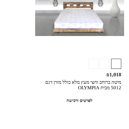
₪
1,018
מיטה ברוחב וחצי מעץ מלא כולל מזרן דגם
5012 מבית OLYMPIA
לפרטים ורכישה