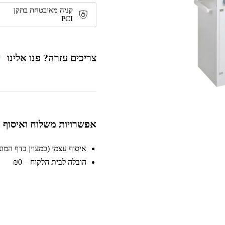
קניה מאובטחת בתקן
PCI
צריכים עזרה? פנו אלינו
אפשרויות משלוח ואיסוף
איסוף עצמי (כמצוין בדף המוצר)
הובלה לבית הלקוח – ₪0