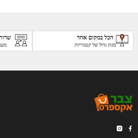
הכל במקום אחד
שרות
מגוון גדול של קטגוריות
מענ