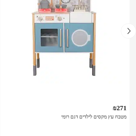
₪
271
מטבח עץ מקסים לילדים דגם רומי