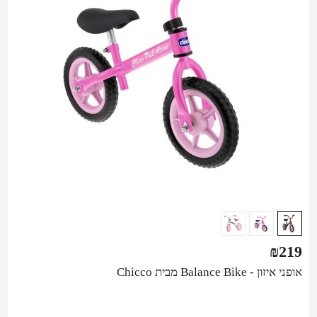
₪
219
אופני איזון - Balance Bike מבית Chicco