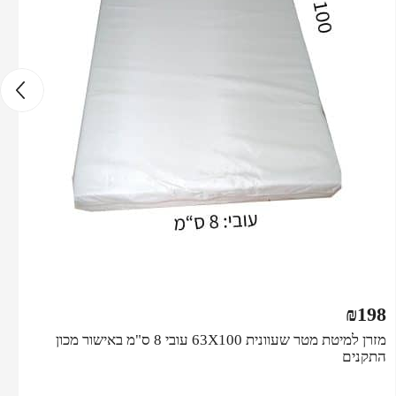
₪
198
מזרן למיטת מטר שעוונית 63X100 עובי 8 ס"מ באישור מכון
התקנים