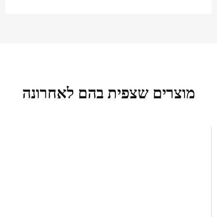
מוצרים שצפית בהם לאחרונה