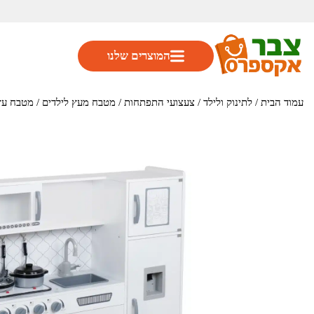
המוצרים שלנו
עמוד הבית
/
לתינוק ולילד
/
צעצועי התפתחות
/
מטבח מעץ לילדים
/ מטבח עץ