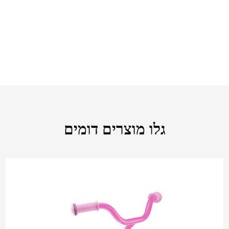
גלו מוצרים דומים