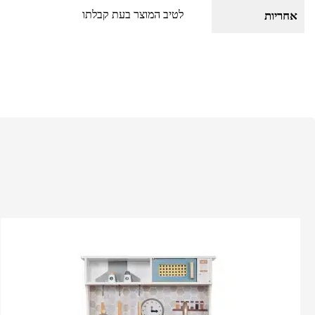
לטיב המוצר בעת קבלתו
אחריות