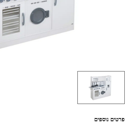
פרטים נוספים