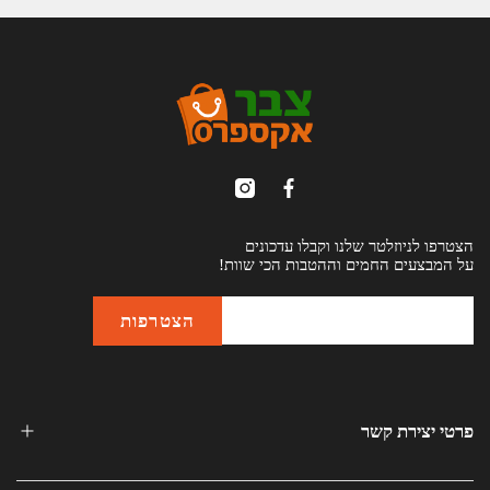
הצטרפו לניוזלטר שלנו וקבלו עדכונים
על המבצעים החמים וההטבות הכי שוות!
פרטי יצירת קשר