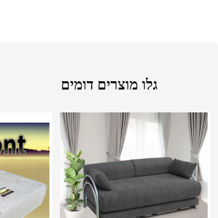
גלו מוצרים דומים