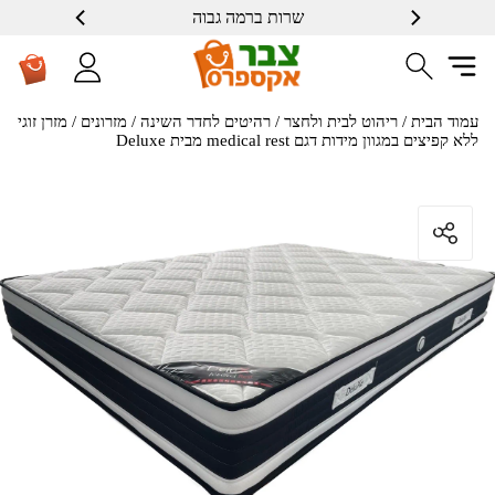
שרות ברמה גבוה
עמוד הבית
/
ריהוט לבית ולחצר
/
רהיטים לחדר השינה
/
מזרונים
/ מזרן זוגי
ללא קפיצים במגוון מידות דגם medical rest מבית Deluxe