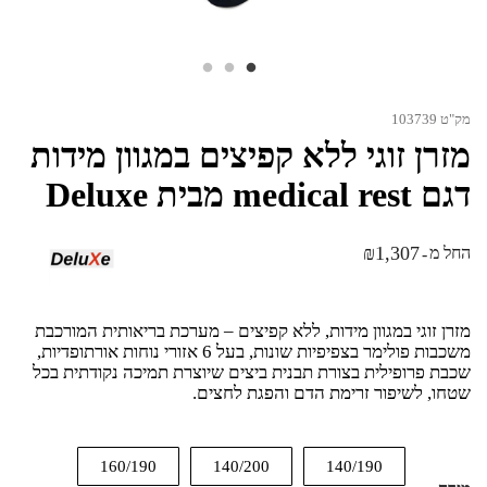
מק"ט 103739
מזרן זוגי ללא קפיצים במגוון מידות
דגם medical rest מבית Deluxe
₪
1,307
החל מ
-
מזרן זוגי במגוון מידות, ללא קפיצים – מערכת בריאותית המורכבת
משכבות פולימר בצפיפיות שונות, בעל 6 אזורי נוחות אורתופדיות,
שכבת פרופילית בצורת תבנית ביצים שיוצרת תמיכה נקודתית בכל
שטחו, לשיפור זרימת הדם והפגת לחצים.
160/190
140/200
140/190