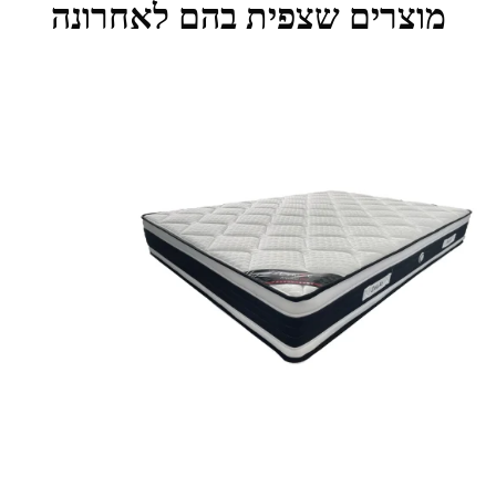
מוצרים שצפית בהם לאחרונה