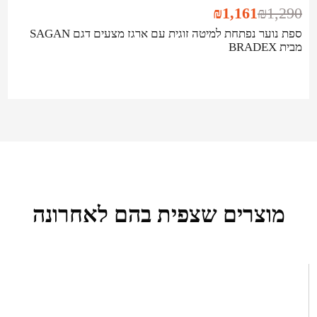
₪
1,161
₪
1,290
ספת נוער נפתחת למיטה זוגית עם ארגז מצעים דגם SAGAN
מבית BRADEX
מוצרים שצפית בהם לאחרונה