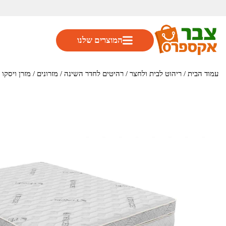
המוצרים שלנו
עמוד הבית
/
ריהוט לבית ולחצר
/
רהיטים לחדר השינה
/
מזרונים
/ מזרן ויסקו למיטה ב