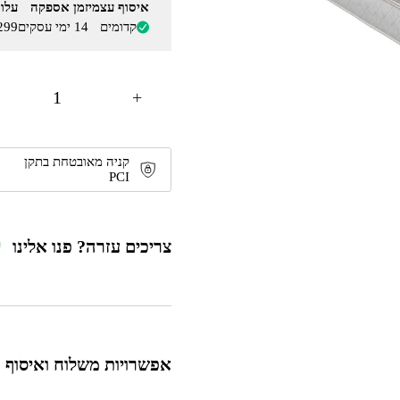
איסוף עצמי
זמן אספקה
עלו
קדומים
14 ימי עסקים
299
+
קניה מאובטחת בתקן
PCI
צריכים עזרה? פנו אלינו
אפשרויות משלוח ואיסוף