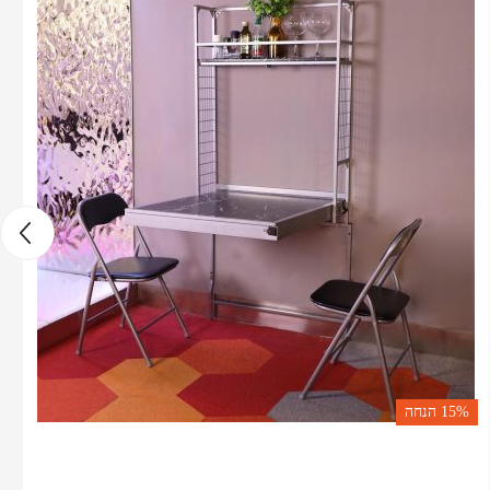
15%
הנחה