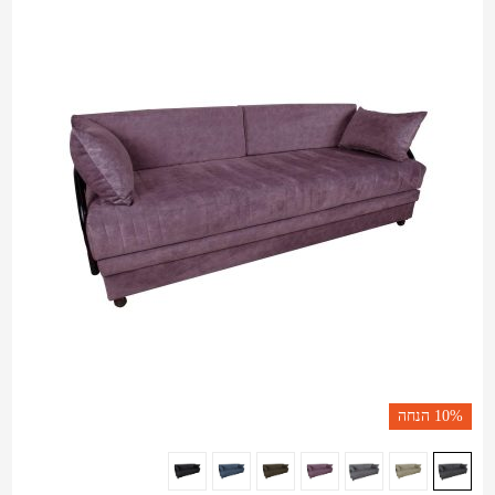
10%
הנחה