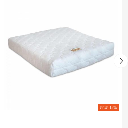
15%
הנחה