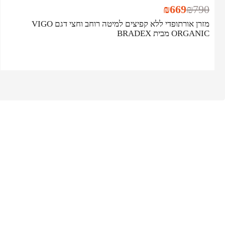
₪
669
₪
790
מזרן אורתופדי ללא קפיצים למיטה רוחב וחצי דגם VIGO
ORGANIC מבית BRADEX