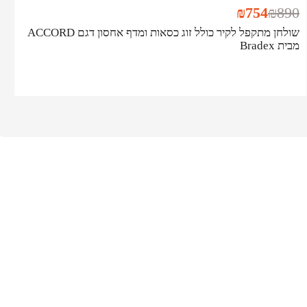
₪
754
₪
890
שולחן מתקפל לקיר כולל זוג כסאות ומדף אחסון דגם ACCORD
מבית Bradex