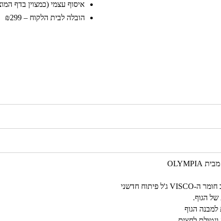
איסוף עצמי (כמצוין בדף המוצר)
הובלה לבית הלקוח – ₪299
פיתוח חדשני
של הגוף.
ונטולת לחצים.