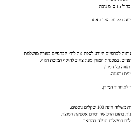
מ גובה
יעה כלל על הצד האחר.
פיים, במסגרת המזרן ספוג צהוב להיקף תמיכת הגוף.
תזוזה על המזרן
נית ורעננה.
לאיוורור המזרן.
100 שקלים נוספים.
מנות בתום הרכישה וטרם אספקת המוצר.
עלות המשלוח תעלה בהתאם.