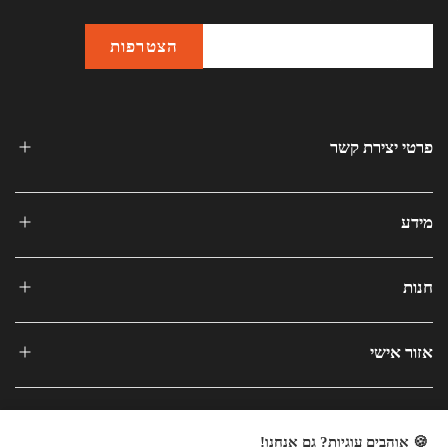
פרטי יצירת קשר
מידע
חנות
אזור אישי
🍪 אוהבים עוגיות? גם אנחנו!