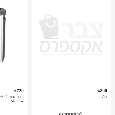
₪
729
₪
800
כללי
ARROW
לפרטים ורכישה