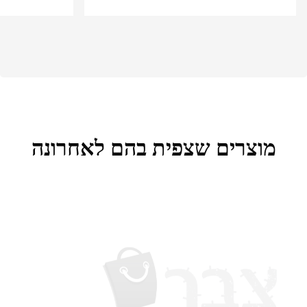
מוצרים שצפית בהם לאחרונה