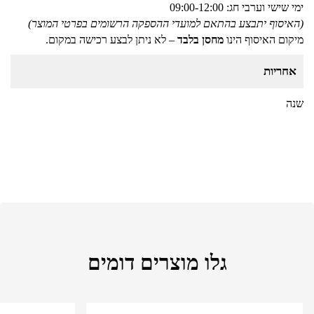
ימי שישי וערבי חג: 09:00-12:00
(האיסוף יתבצע בהתאם למועדי ההספקה הרשומים בפרטי המוצר)
מיקום האיסוף הינו
מחסן בלבד
– לא ניתן לבצע רכישה במקום.
אחריות
שנה
גלו מוצרים דומים