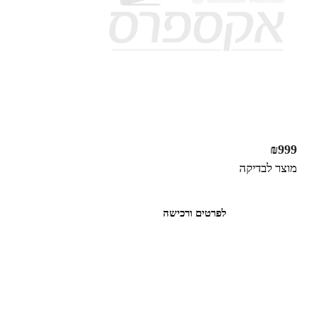
₪
999
מוצר לבדיקה
לפרטים ורכישה