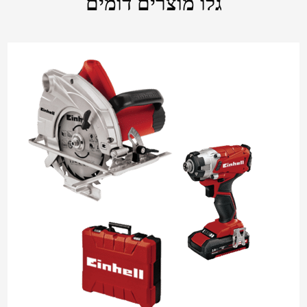
גלו מוצרים דומים