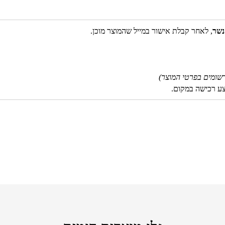
נשר
, לאחר קבלת אישור במייל שהמוצר מוכן.
שומים בפרטי המוצר)
צע רכישה במקום.