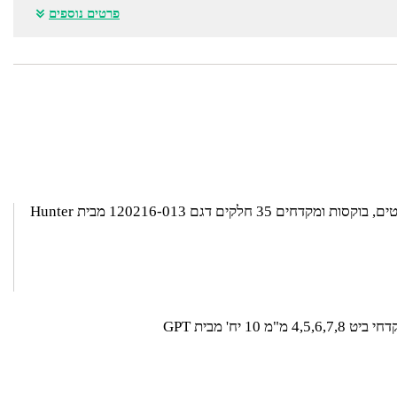
פרטים נוספים
סות ומקדחים 35 חלקים דגם 120216-013 מבית Hunter
4,5,6 מ"מ 10 יח' מבית GPT