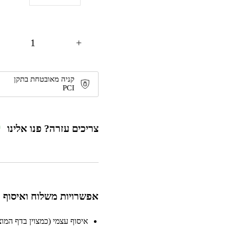
+
קניה מאובטחת בתקן
PCI
צריכים עזרה? פנו אלינו
אפשרויות משלוח ואיסוף
איסוף עצמי (כמצוין בדף המוצר)