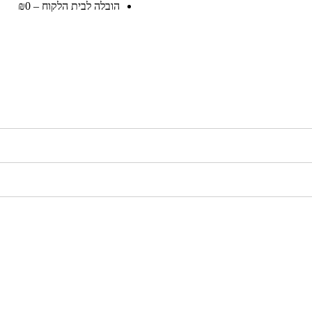
הובלה לבית הלקוח – ₪0