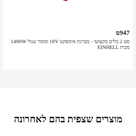
₪
947
סט 2 כלים מקצועי - מברגת אימפקט 18V ומסור עגול 1400W
מבית EINHELL
מוצרים שצפית בהם לאחרונה