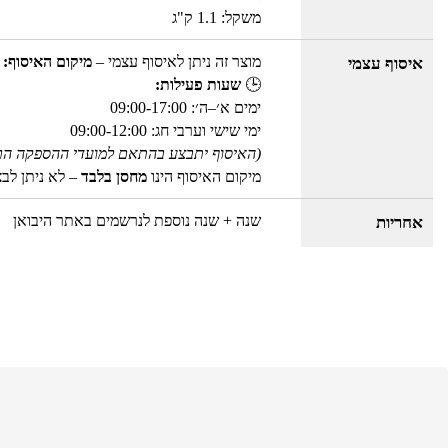
משקל: 1.1 ק"ג
מוצר זה ניתן לאיסוף עצמי –
מיקום האיסוף: 
איסוף עצמי
🕒
שעות פעילות:
ימים א׳–ה׳: 09:00-17:00
ימי שישי וערבי חג: 09:00-12:00
(האיסוף יתבצע בהתאם למועדי ההספקה הר
מיקום האיסוף הינו
מחסן בלבד
– לא ניתן לב
שנה + שנה נוספת לנרשמים באתר היבואן
אחריות