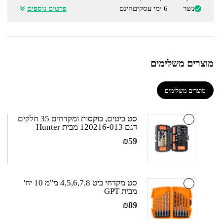
נשר
6 ימי עסקים
חינם
פרטים נוספים
מוצרים משלימים
מוצרים משלימים
סט ביטים, בוקסות ומקדחים 35 חלקים
דגם 120216-013 מבית Hunter
₪
59
סט מקדחי ביט 4,5,6,7,8 מ"מ 10 יח'
מבית GPT
₪
89