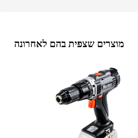
מוצרים שצפית בהם לאחרונה