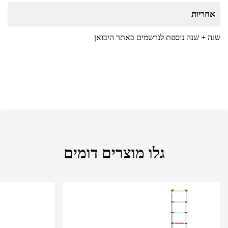
אחריות
שנה + שנה נוספת לנרשמים באתר היבואן
גלו מוצרים דומים