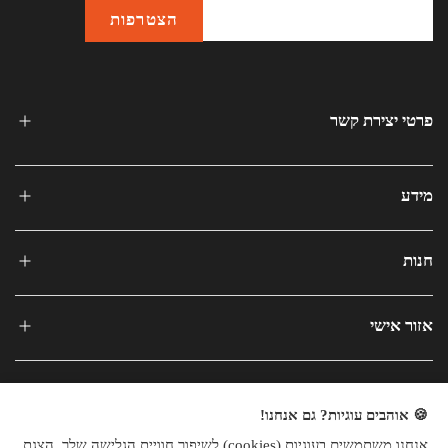
פרטי יצירת קשר
מידע
חנות
אזור אישי
🍪 אוהבים עוגיות? גם אנחנו!
אנחנו משתמשים בעוגיות (cookies) לשיפור חוויית הגלישה שלך, הצגת