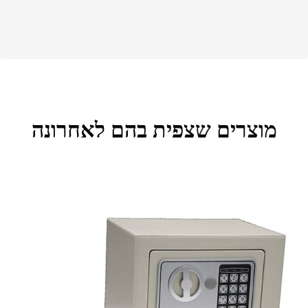
מוצרים שצפית בהם לאחרונה