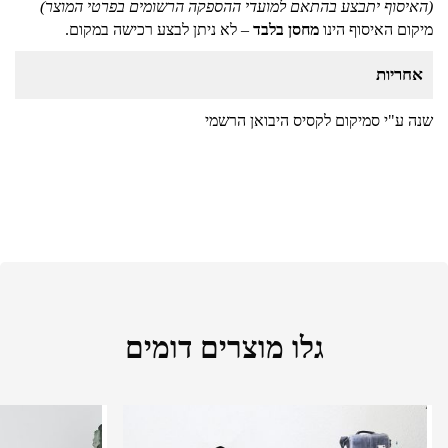
(האיסוף יתבצע בהתאם למועדי ההספקה הרשומים בפרטי המוצר)
מיקום האיסוף הינו
מחסן בלבד
– לא ניתן לבצע רכישה במקום.
אחריות
שנה ע"י סמיקום לקסיס היבואן הרשמי
גלו מוצרים דומים