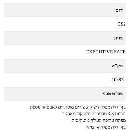
דגם
CS2
מותג
EXECUTIVE SAFE
מק"ט
103872
מפרט טכני
גוף ודלת מפלדה יצוקה, צירים מוסתרים לאבטחה נוספת
תכנות 3-8 מספרים כולל קוד מאסטר
מפתח עקיפה ונעילה אוטומטית
גוף ודלת מפלדה- יצוקה