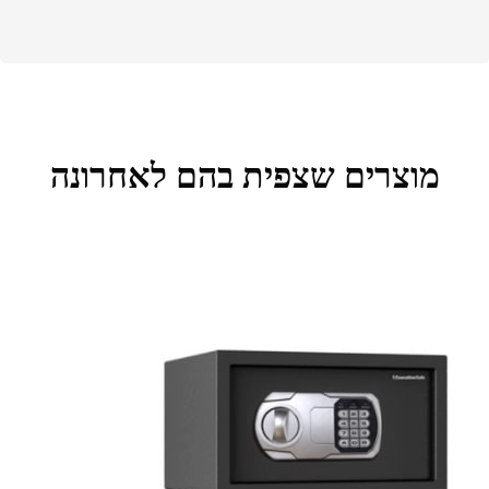
מוצרים שצפית בהם לאחרונה