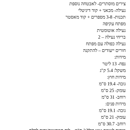
צירים מוסתרים- לאבטחה נוספת
נעילה- מכאני + קוד דיגיטלי
תכנות- 3-8 מספרים + קוד מאסטר
מפתח עקיפה
נעילה אוטומטית
בריחי נעילה – 2
נעילה כפולה עם מפתח
חורים ייעודים – להתקנה
מידות:
נפח- 13 ליטר
משקל: 5.4 ק"ג
מידות חוץ:
גובה- 19.4 ס"מ
עומק- 25 ס"מ
רוחב- 31 ס"מ
מידות פנים:
גובה- 19.1 ס"מ
עומק- 21 ס"מ
רוחב- 30.7 ס"מ