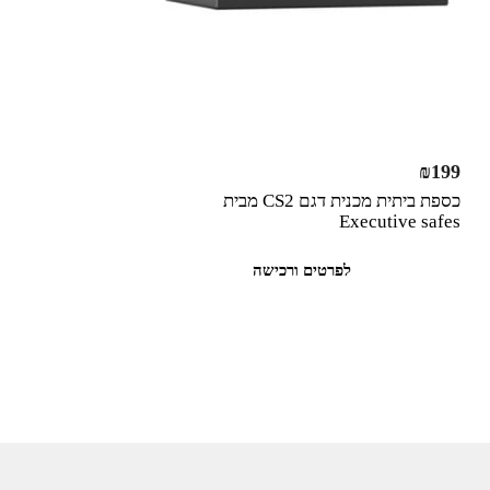
₪
199
כספת ביתית מכנית דגם CS2 מבית
Executive safes
לפרטים ורכישה