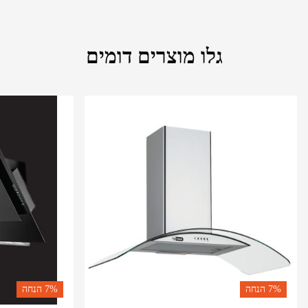
גלו מוצרים דומים
7%
הנחה
7%
הנחה