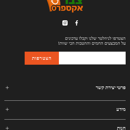
הצטרפו לניוזלטר שלנו וקבלו עדכונים
על המבצעים החמים וההטבות הכי שוות!
פרטי יצירת קשר
מידע
חנות