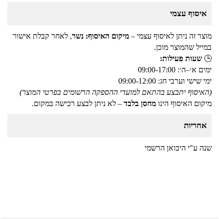
איסוף עצמי
מוצר זה ניתן לאיסוף עצמי –
מיקום האיסוף: נשר
, לאחר קבלת אישור
במייל שהמוצר מוכן.
🕒
שעות פעילות:
ימים א׳–ה׳: 09:00-17:00
ימי שישי וערבי חג: 09:00-12:00
(האיסוף יתבצע בהתאם למועדי ההספקה הרשומים בפרטי המוצר)
מיקום האיסוף הינו
מחסן בלבד
– לא ניתן לבצע רכישה במקום.
אחריות
שנה ע"י היבואן הרשמי