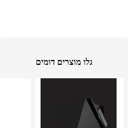
גלו מוצרים דומים