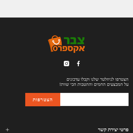
הצטרפו לניוזלטר שלנו וקבלו עדכונים
על המבצעים החמים וההטבות הכי שוות!
פרטי יצירת קשר