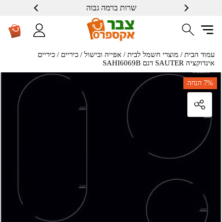
שרות ברמה גבוה
עמוד הבית
/
מוצרי חשמל לבית
/
אפייה ובישול
/
כיריים
/ כיריים
אינדוקציה SAUTER דגם SAHI6069B
7%
הנחה