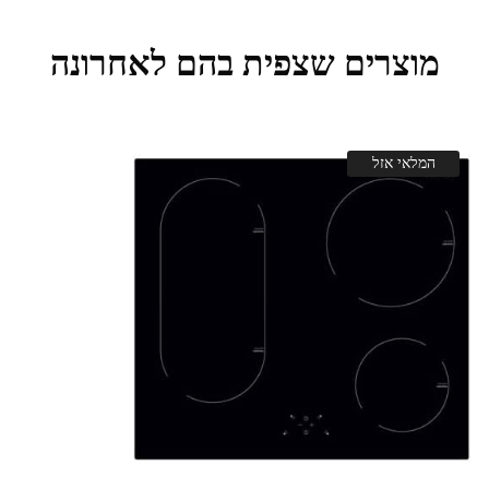
מוצרים שצפית בהם לאחרונה
המלאי אזל