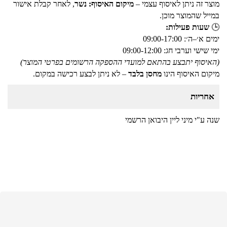
מוצר זה ניתן לאיסוף עצמי –
מיקום האיסוף: נשר
, לאחר קבלת אישור
במייל שהמוצר מוכן.
🕒
שעות פעילות:
ימים א׳–ה׳: 09:00-17:00
ימי שישי וערבי חג: 09:00-12:00
(האיסוף יתבצע בהתאם למועדי ההספקה הרשומים בפרטי המוצר)
מיקום האיסוף הינו
מחסן בלבד
– לא ניתן לבצע רכישה במקום.
אחריות
שנה ע"י מיני ליין היבואן הרשמי