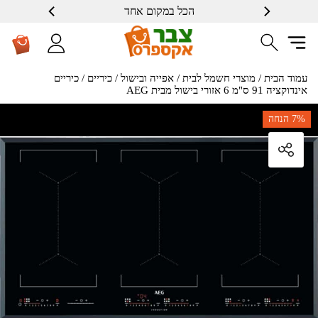
הכל במקום אחד
עמוד הבית
/
מוצרי חשמל לבית
/
אפייה ובישול
/
כיריים
/ כיריים
אינדוקציה 91 ס"מ 6 אזורי בישול מבית AEG
7%
הנחה