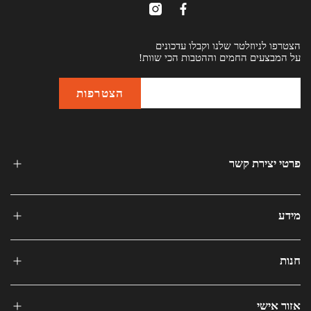
הצטרפו לניוזלטר שלנו וקבלו עדכונים
על המבצעים החמים וההטבות הכי שוות!
פרטי יצירת קשר
מידע
חנות
אזור אישי