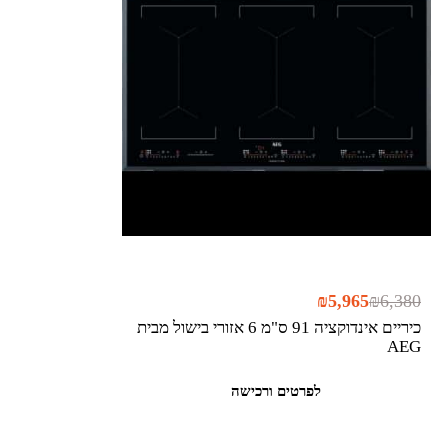
₪
5,965
₪
6,380
כיריים אינדוקציה 91 ס"מ 6 אזורי בישול מבית
AEG
לפרטים ורכישה