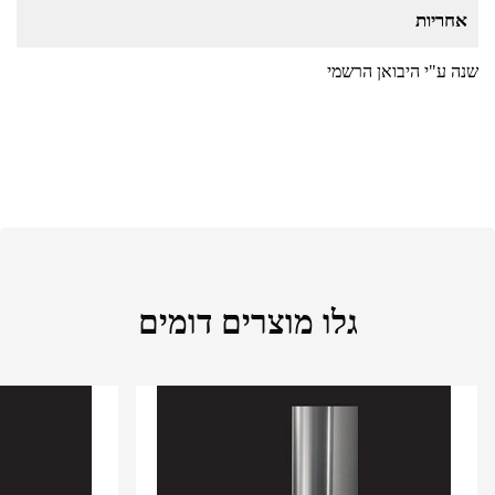
אחריות
שנה ע"י היבואן הרשמי
גלו מוצרים דומים