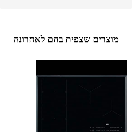
מוצרים שצפית בהם לאחרונה