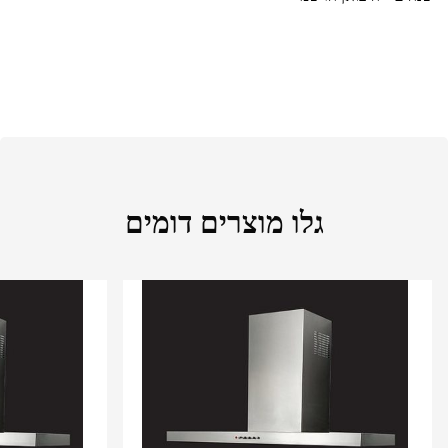
גלו מוצרים דומים