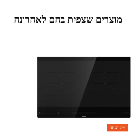
מוצרים שצפית בהם לאחרונה
7%
הנחה