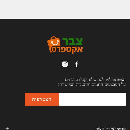
הצטרפו לניוזלטר שלנו וקבלו עדכונים
על המבצעים החמים וההטבות הכי שוות!
פרטי יצירת קשר