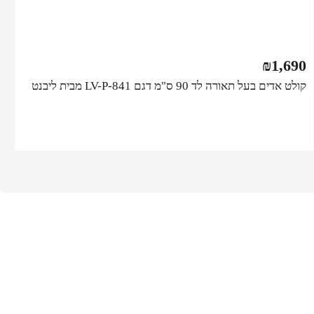
₪
1,690
קולט אדים בעל תאורה לד 90 ס"מ דגם LV-P-841 מבית ליבנט