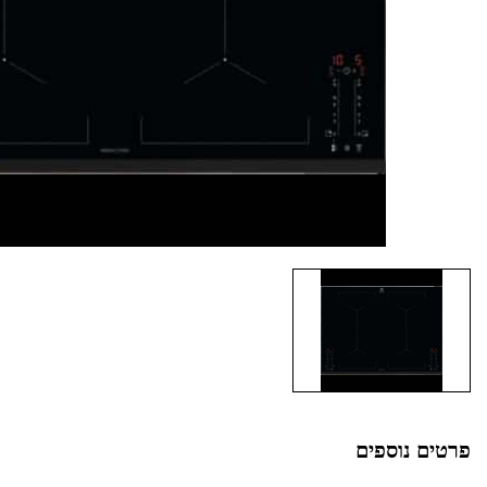
פרטים נוספים