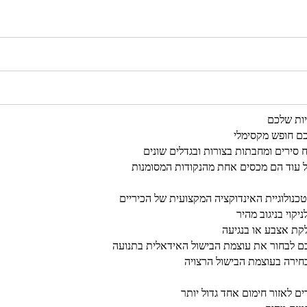
יות שלכם
כם חופש מקסימלי
ירים ומחבתות בצורות ובגדלים שונים
ל עוד הם מכסים אחת מהנקודות המסומנות
כנולוגיית האינדוקציה המקצועית של הכיריים
קוי בניגוב מהיר
לקת אצבע או בנגיעה
כם לבחור את עוצמת הבישול האידאלית בתנועה
חירה בעוצמת הבישול הרצויה
ים לאזור חימום אחד גדול יותר