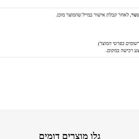
נשר
, לאחר קבלת אישור במייל שהמוצר מוכן.
שומים בפרטי המוצר)
צע רכישה במקום.
גלו מוצרים דומים