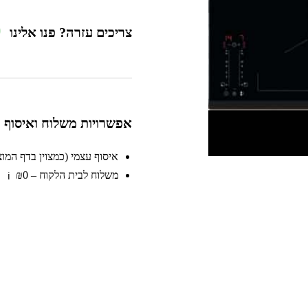
צריכים עזרה? פנו אלינו
אפשרויות משלוח ואיסוף
איסוף עצמי (כמצוין בדף המוצר)
משלוח לבית הלקוח – ₪0
ℹ️