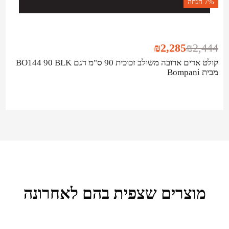
7%
הנחה
₪
2,285
₪
2,444
קולט אדים ארובה משולב זכוכית 90 ס"מ דגם BO144 90 BLK
מבית Bompani
מוצרים שצפית בהם לאחרונה