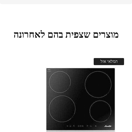
מוצרים שצפית בהם לאחרונה
המלאי אזל