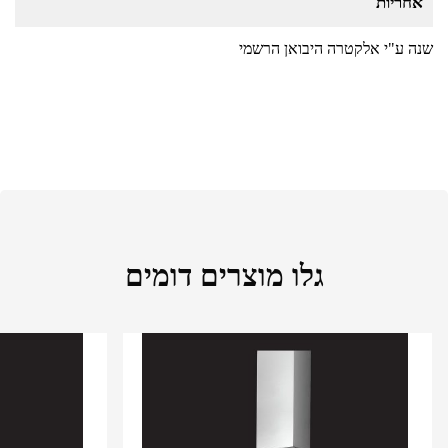
אחריות
שנה ע"י אלקטרה היבואן הרשמי
גלו מוצרים דומים