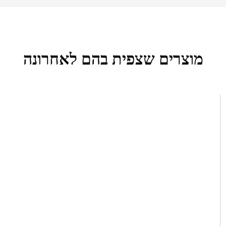
מוצרים שצפית בהם לאחרונה