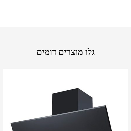
גלו מוצרים דומים