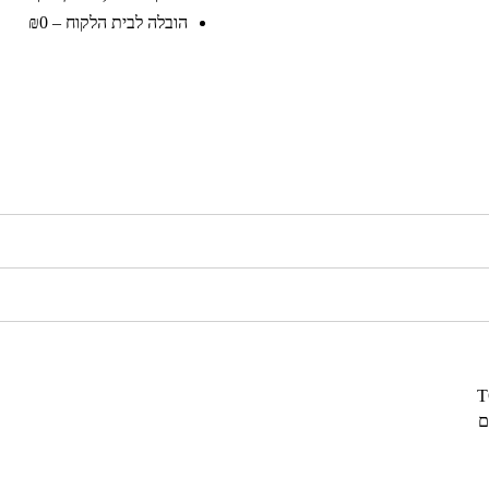
הובלה לבית הלקוח – ₪0
ם