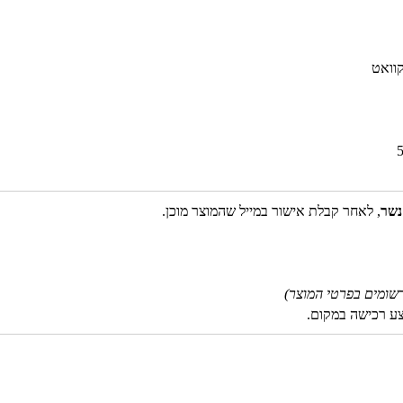
נשר
, לאחר קבלת אישור במייל שהמוצר מוכן.
שומים בפרטי המוצר)
צע רכישה במקום.