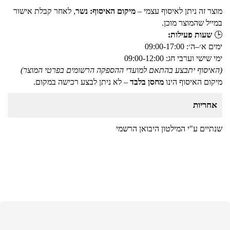
מוצר זה ניתן לאיסוף עצמי –
מיקום האיסוף: נשר
, לאחר קבלת אישור
במייל שהמוצר מוכן.
🕒
שעות פעילות:
ימים א׳–ה׳: 09:00-17:00
ימי שישי וערבי חג: 09:00-12:00
(האיסוף יתבצע בהתאם למועדי ההספקה הרשומים בפרטי המוצר)
מיקום האיסוף הינו
מחסן בלבד
– לא ניתן לבצע רכישה במקום.
אחריות
שנתיים ע"י המילטון היבואן הרשמי