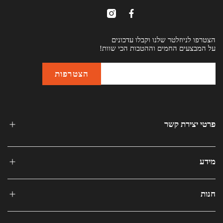
הצטרפו לניוזלטר שלנו וקבלו עדכונים
על המבצעים החמים וההטבות הכי שוות!
פרטי יצירת קשר
מידע
חנות