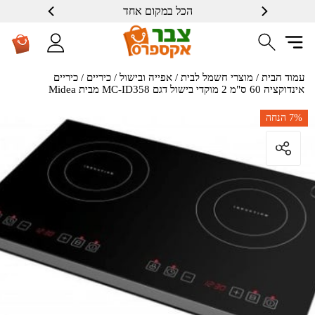
הכל במקום אחד
עמוד הבית
/
מוצרי חשמל לבית
/
אפייה ובישול
/
כיריים
/ כיריים
אינדוקציה 60 ס"מ 2 מוקדי בישול דגם MC-ID358 מבית Midea
7%
הנחה