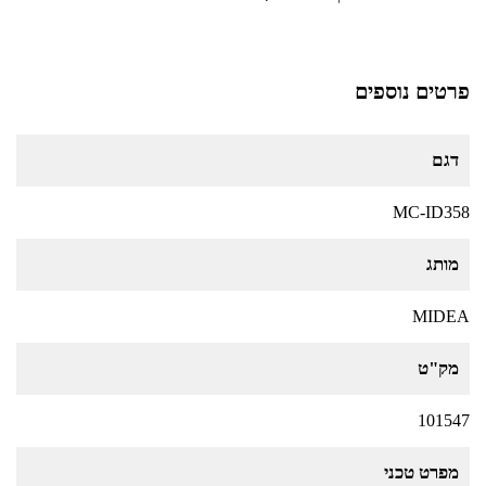
פרטים נוספים
דגם
MC-ID358
מותג
MIDEA
מק"ט
101547
מפרט טכני