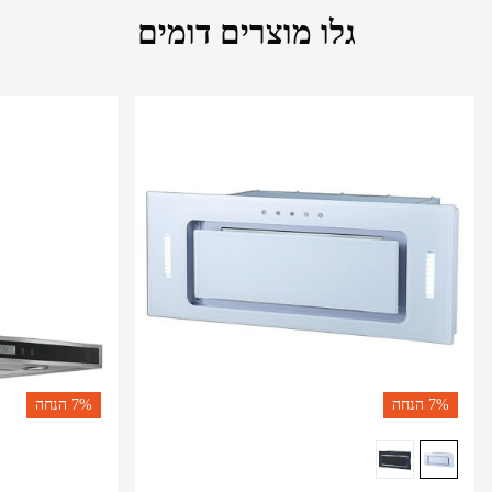
גלו מוצרים דומים
7%
הנחה
7%
הנחה