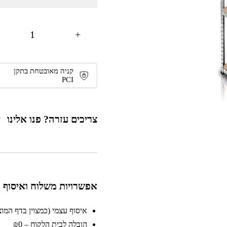
+
קניה מאובטחת בתקן
PCI
צריכים עזרה? פנו אלינו
אפשרויות משלוח ואיסוף
איסוף עצמי (כמצוין בדף המוצר)
הובלה לבית הלקוח – ₪0