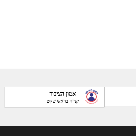
אמון הציבור
קנייה בראש שקט