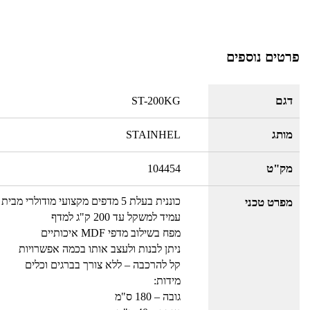
פרטים נוספים
דגם
ST-200KG
מותג
STAINHEL
מק"ט
104454
כוננית בעלת 5 מדפים מקצועי מודולרי מבית STAINHEL
מפרט טכני
עמיד למשקל עד 200 ק"ג למדף
מפח בשילוב מדפי MDF איכותיים
ניתן לבנות ולעצב אותו בכמה אפשרויות
קל להרכבה – ללא צורך בברגים וכלים
מידות:
גובה – 180 ס"מ