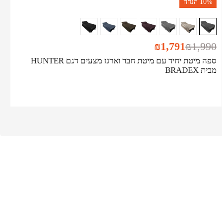
10%
הנחה
₪
1,791
₪
1,990
ספה מיטת יחיד עם מיטת חבר וארגז מצעים דגם HUNTER
מבית BRADEX