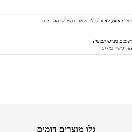
 כפר קאסם
, לאחר קבלת אישור במייל שהמוצר מוכן.
שומים בפרטי המוצר)
צע רכישה במקום.
גלו מוצרים דומים