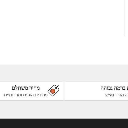
 ברמה גבוהה
מחיר משתלם
ה מהיר ואישי
מחירים הוגנים ותחרותיים