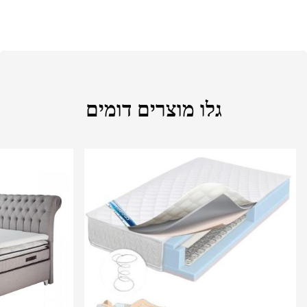
גלו מוצרים דומים