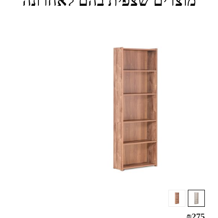
מוצרים שצפית בהם לאחרונה
₪
275