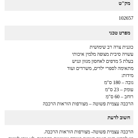
מק"ט
102657
מפרט טכני
כוננית צרה רב שימושית
עשויה סיבית מצופה מלמין איכותי
בעלת 5 מדפים לאחסון מגוון ונגיש
מתאימה לספרי ילדים, משרדים ועוד
מידות:
גובה – 180 ס"מ
עומק – 23 ס"מ
רוחב – 60 ס"מ
הרכבה עצמית פשוטה – מצורפות הוראות הרכבה
חשוב לדעת
הרכבה עצמית פשוטה- מצורפות הוראות הרכבה.