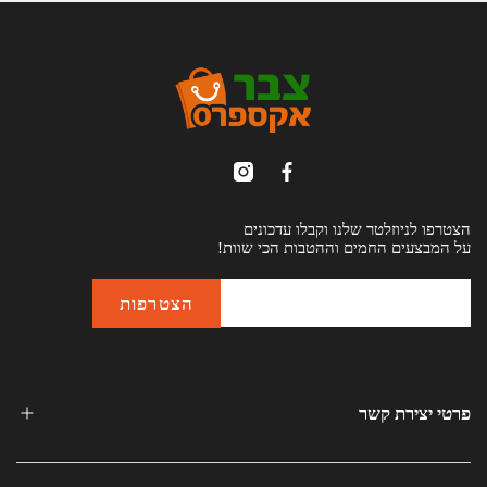
הצטרפו לניוזלטר שלנו וקבלו עדכונים
על המבצעים החמים וההטבות הכי שוות!
פרטי יצירת קשר