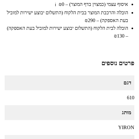
איסוף עצמי (כמצוין בדף המוצר) – ₪0
ℹ️
הובלה והרכבת המוצר בבית הלקוח (התשלום יבוצע ישירות למוביל
בעת האספקה) – ₪290
הובלה לבית הלקוח (התשלום יבוצע ישירות למוביל בעת האספקה)
– ₪130
פרטים נוספים
דגם
610
מותג
YIRON