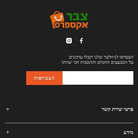
הצטרפו לניוזלטר שלנו וקבלו עדכונים
על המבצעים החמים וההטבות הכי שוות!
פרטי יצירת קשר
מידע