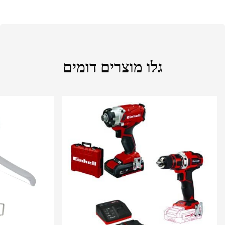
גלו מוצרים דומים