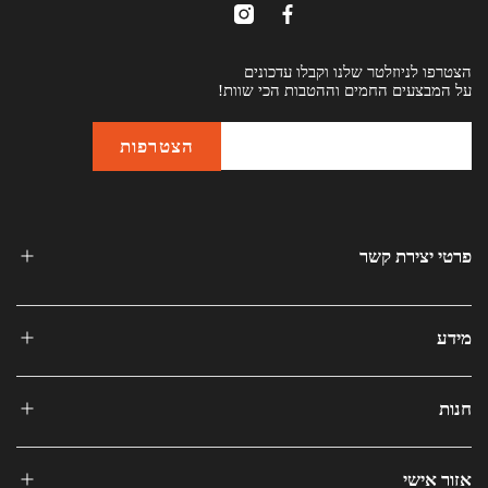
הצטרפו לניוזלטר שלנו וקבלו עדכונים
על המבצעים החמים וההטבות הכי שוות!
פרטי יצירת קשר
מידע
חנות
אזור אישי