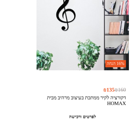
16%
הנחה
₪
135
₪
160
דקורציה לקיר ממתכת בעיצוב מרהיב מבית
HOMAX
לפרטים ורכישה