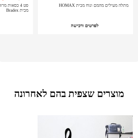
מתלה מעילים מהמם ונוח מבית HOMAX
מבית Bradex
לפרטים ורכישה
מוצרים שצפית בהם לאחרונה