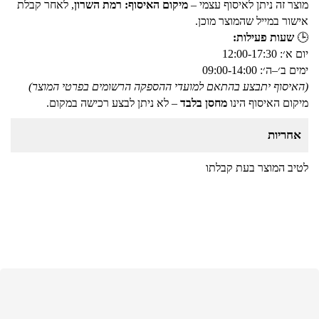
מוצר זה ניתן לאיסוף עצמי –
מיקום האיסוף: רמת השרון
, לאחר קבלת
אישור במייל שהמוצר מוכן.
🕒
שעות פעילות:
יום א׳: 12:00-17:30
ימים ב׳–ה׳: 09:00-14:00
(האיסוף יתבצע בהתאם למועדי ההספקה הרשומים בפרטי המוצר)
מיקום האיסוף הינו
מחסן בלבד
– לא ניתן לבצע רכישה במקום.
אחריות
לטיב המוצר בעת קבלתו