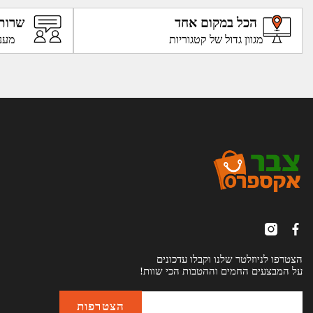
הכל במקום אחד
שרות
מגוון גדול של קטגוריות
מענ
הצטרפו לניוזלטר שלנו וקבלו עדכונים
על המבצעים החמים וההטבות הכי שוות!