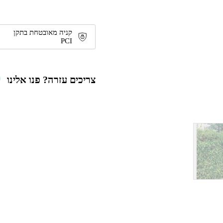
קניה מאובטחת בתקן
PCI
צריכים עזרה? פנו אלינו