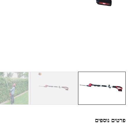
פרטים נוספים