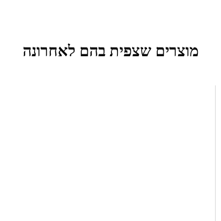
מוצרים שצפית בהם לאחרונה