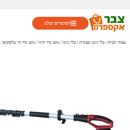
המוצרים שלנו
עמוד הבית
/
כלי גינון ועבודה
/
כלי גינה
/
גוזם גדר חיה
/ גוזם גדר חי טלסקופי נטען 20V בטכנולוגיה גרמנית תו