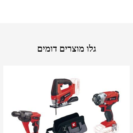
גלו מוצרים דומים