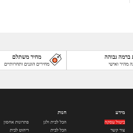
 ברמה גבוהה
מחיר משתלם
ה מהיר ואישי
מחירים הוגנים ותחרותיים
מידע
חנות
ביטול עסקה
הכל לבית ולגן
פתרונות אחסון
צור קשר
הכל לבית
ריהוט לבית