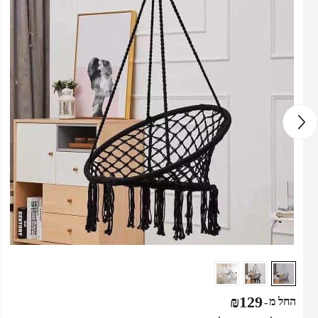
₪
129
החל מ
-