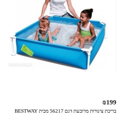
₪
199
בריכת צינורות מרובעת דגם 56217 מבית BESTWAY