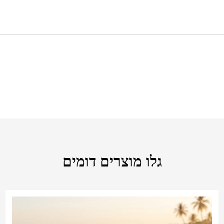
גלו מוצרים דומים