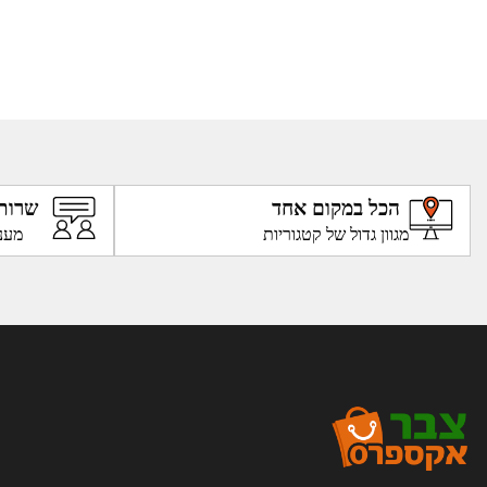
הכל במקום אחד
שרות
מגוון גדול של קטגוריות
מענ