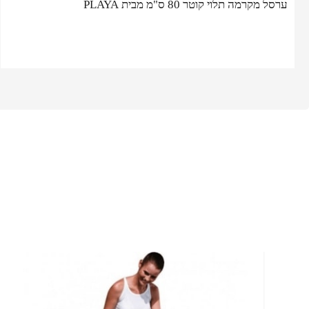
ערסל מקרמה תלוי קוטר 80 ס"מ מבית PLAYA