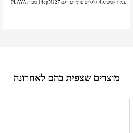
עגלת קמפינג 4 גלגלים פרמיום דגם 14cpN127 מבית PLAYA
מוצרים שצפית בהם לאחרונה