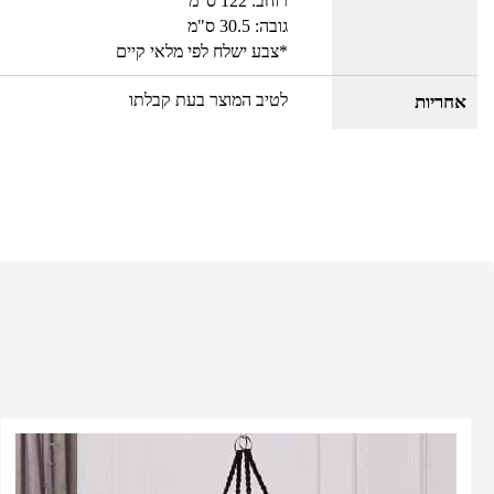
רוחב: 122 ס"מ
גובה: 30.5 ס"מ
*צבע ישלח לפי מלאי קיים
לטיב המוצר בעת קבלתו
אחריות