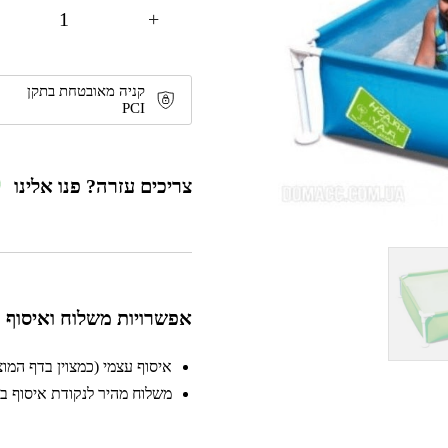
+
קניה מאובטחת בתקן
PCI
צריכים עזרה? פנו אלינו
אפשרויות משלוח ואיסוף
איסוף עצמי (כמצוין בדף המוצר)
משלוח מהיר לנקודת איסוף בקר