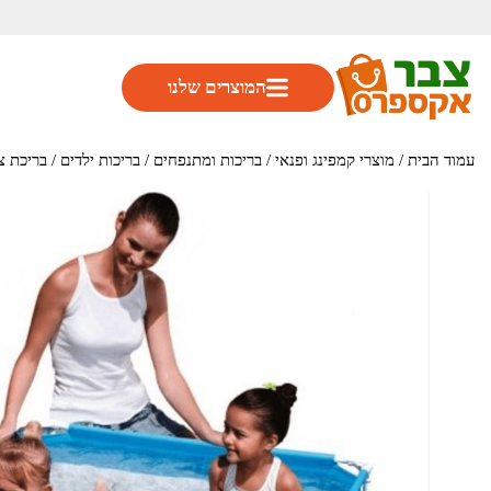
המוצרים שלנו
עמוד הבית
/
מוצרי קמפינג ופנאי
/
בריכות ומתנפחים
/
בריכות ילדים
/ בריכת צינורות