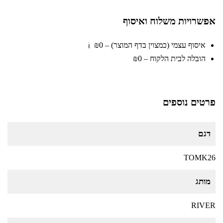
אפשרויות משלוח ואיסוף
איסוף עצמי (כמצוין בדף המוצר) – ₪0
ℹ️
הובלה לבית הלקוח – ₪0
פרטים נוספים
דגם
TOMK26
מותג
RIVER