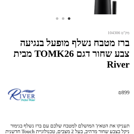
מק"ט 104306
ברז מטבח נשלף מופעל בנגיעה
צבע שחור דגם TOMK26 מבית
River
₪
899
תעניקו את הטאץ' המושלם למטבח שלכם עם ברז נשלף בגימור
ניקל בצבע שחור מרהיב, בעל 2 מצבים, טכנולוגיית Touch חדשנית