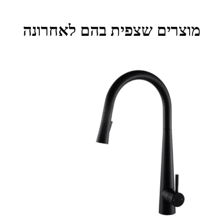
מוצרים שצפית בהם לאחרונה