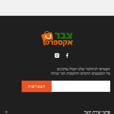
הצטרפו לניוזלטר שלנו וקבלו עדכונים
על המבצעים החמים וההטבות הכי שוות!
פרטי יצירת קשר