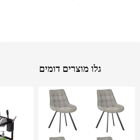
גלו מוצרים דומים