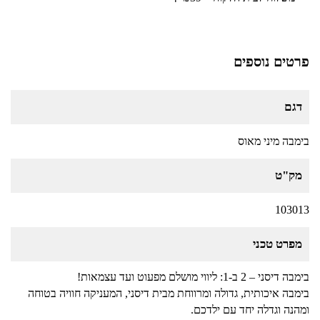
פרטים נוספים
דגם
בימבה מיני מאוס
מק"ט
103013
מפרט טכני
בימבה דיסני – 2 ב-1: ליווי מושלם מפעוט ועד עצמאות!
בימבה איכותית, גדולה ומרווחת מבית דיסני, המעניקה חוויה בטוחה
ומהנה וגדלה יחד עם ילדכם.