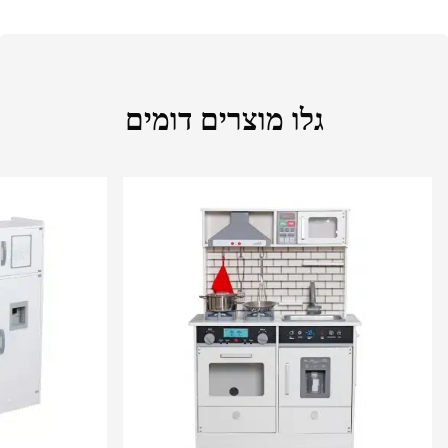
גלו מוצרים דומים