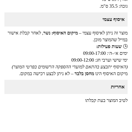
גובה: 35.5 ס"מ.
איסוף עצמי
מוצר זה ניתן לאיסוף עצמי –
מיקום האיסוף: נשר
, לאחר קבלת אישור
במייל שהמוצר מוכן.
🕒
שעות פעילות:
ימים א׳–ה׳: 09:00-17:00
ימי שישי וערבי חג: 09:00-12:00
(האיסוף יתבצע בהתאם למועדי ההספקה הרשומים בפרטי המוצר)
מיקום האיסוף הינו
מחסן בלבד
– לא ניתן לבצע רכישה במקום.
אחריות
לטיב המוצר בעת קבלתו