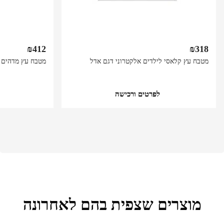
₪
412
₪
318
מטבח עץ קלאסי לילדים אלקטרוני דגם אדל
מטבח עץ מדהים ל
לפרטים ורכישה
מוצרים שצפית בהם לאחרונה