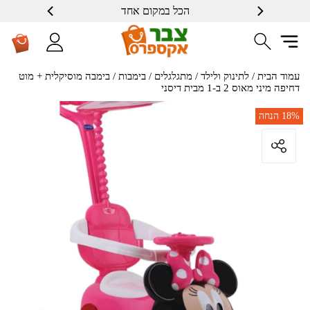
הכל במקום אחד
שרות ברמה גבוה
עמוד הבית
/
לתינוק ולילד
/
מתגלגלים
/
בימבות
/ בימבה מוסיקלית + מוט
דחיפה מיני מאוס 2 ב-1 מבית דיסני
18%
הנחה