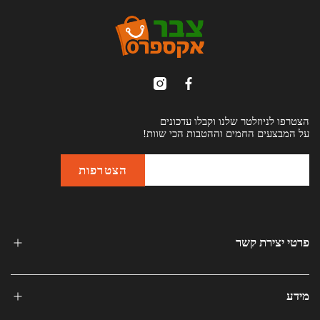
הצטרפו לניוזלטר שלנו וקבלו עדכונים
על המבצעים החמים וההטבות הכי שוות!
פרטי יצירת קשר
מידע