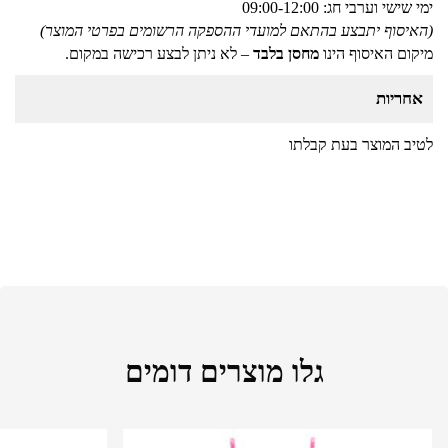
ימי שישי וערבי חג: 09:00-12:00
(האיסוף יתבצע בהתאם למועדי ההספקה הרשומים בפרטי המוצר)
מיקום האיסוף הינו
מחסן בלבד
– לא ניתן לבצע רכישה במקום.
אחריות
לטיב המוצר בעת קבלתו
גלו מוצרים דומים