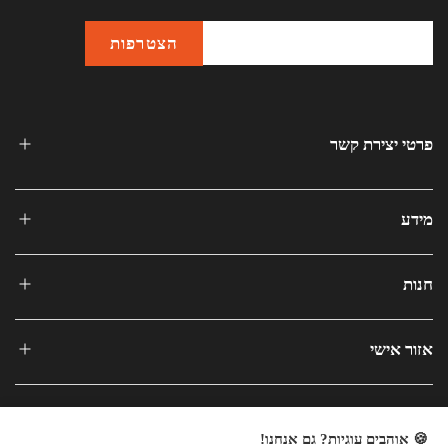
פרטי יצירת קשר
מידע
חנות
אזור אישי
🍪 אוהבים עוגיות? גם אנחנו!