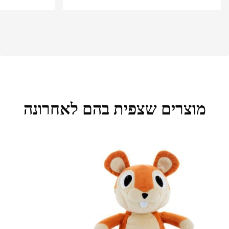
מוצרים שצפית בהם לאחרונה