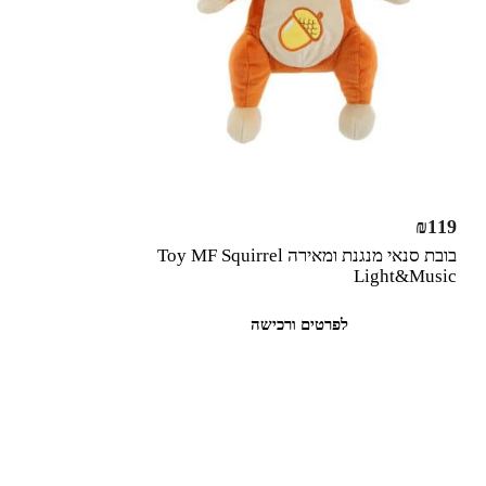
₪
119
בובת סנאי מנגנת ומאירה Toy MF Squirrel
Light&Music
לפרטים ורכישה