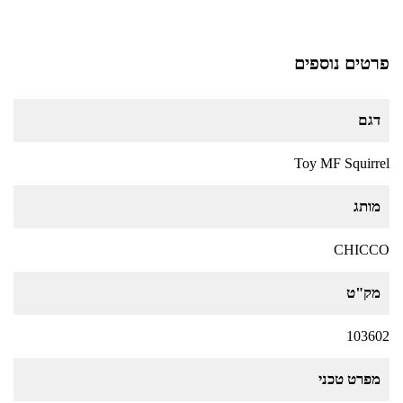
פרטים נוספים
דגם
Toy MF Squirrel
מותג
CHICCO
מק"ט
103602
מפרט טכני