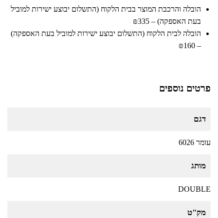
הובלה והרכבת המוצר בבית הלקוח (התשלום יבוצע ישירות למוביל
בעת האספקה) – ₪335
הובלה לבית הלקוח (התשלום יבוצע ישירות למוביל בעת האספקה)
– ₪160
פרטים נוספים
דגם
עומר 6026
מותג
DOUBLE
מק"ט