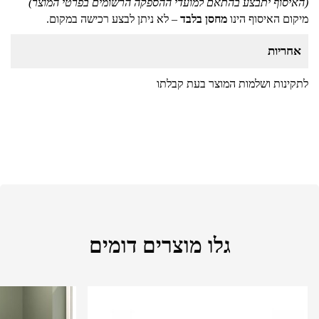
(האיסוף יתבצע בהתאם למועדי ההספקה הרשומים בפרטי המוצר)
מיקום האיסוף הינו
מחסן בלבד
– לא ניתן לבצע רכישה במקום.
אחריות
לתקינות ושלמות המוצר בעת קבלתו
גלו מוצרים דומים