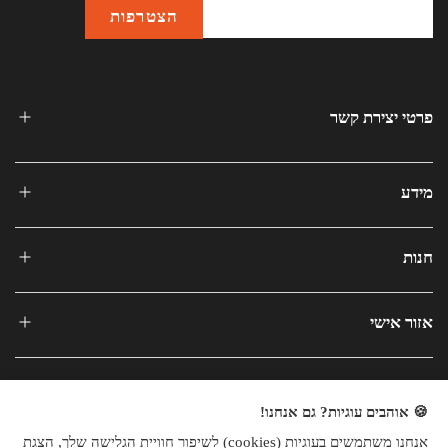
פרטי יצירת קשר
מידע
חנות
אזור אישי
🍪 אוהבים עוגיות? גם אנחנו!
אנחנו משתמשים בעוגיות (cookies) לשיפור חוויית הגלישה שלך, הצגת