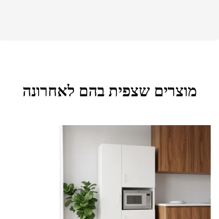
מוצרים שצפית בהם לאחרונה