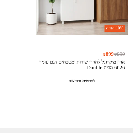
10%
הנחה
₪
899
₪
999
ארון מיקרוגל לחדרי שירות ומטבחים דגם עומר
6026 מבית Double
לפרטים ורכישה