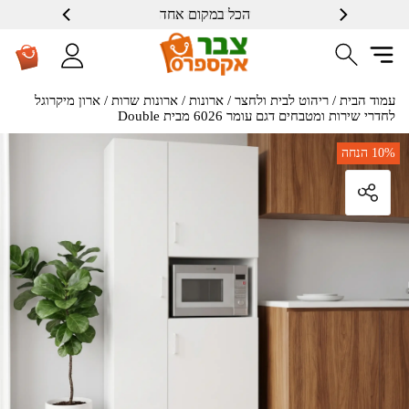
הכל במקום אחד
שרות ברמה גבוה
עמוד הבית
/
ריהוט לבית ולחצר
/
ארונות
/
ארונות שרות
/ ארון מיקרוגל
לחדרי שירות ומטבחים דגם עומר 6026 מבית Double
10%
הנחה