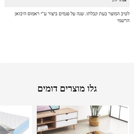
לטיב המוצר בעת קבלתו. שנה על פגמים ביצור ע"י ראמוס היבואן
הרשמי
גלו מוצרים דומים