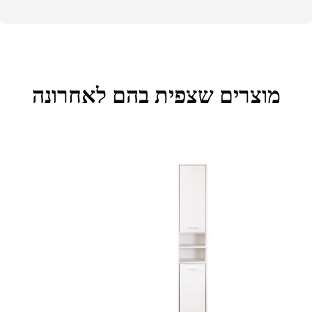
מוצרים שצפית בהם לאחרונה