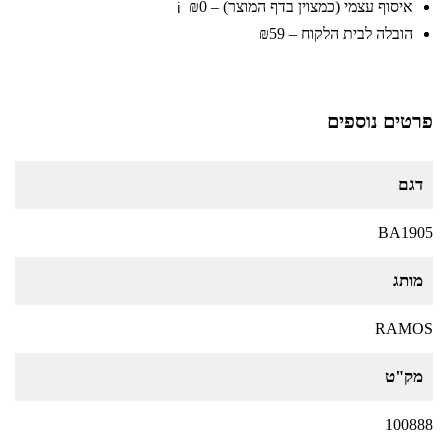
איסוף עצמי (כמצוין בדף המוצר) – ₪0
ℹ️
הובלה לבית הלקוח – ₪59
פרטים נוספים
דגם
BA1905
מותג
RAMOS
מק"ט
100888