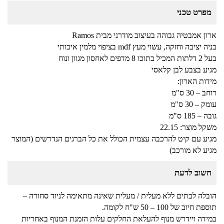
מפרט טכני
ארון אמבטיה גבוהה בעיצוב מודרני מבית Ramos
בניה יציבה וחזקה, עשוי מעץ mdf בציפוי מלמין איכותי
בעל 2 דלתות המכיל בתוכו 8 מדפים לאחסון מגוון ונוח
מגיע בצבע לבן קלאסי
מידות הארון:
רוחב – 30 ס"מ
עומק – 30 ס"מ
גובה – 185 ס"מ
משקל מוצר: 22.15
מגיע עם קיט להרכבה עצמית הכולל את כל הברגים הנדרשים (המוצר
מגיע לא מורכב)
חשוב לדעת
הובלה לבתים ללא מעלית / מעלית שאינה מתאימה לניוד סחורה –
תוספת חיוב של 100 – 50 ש"ח לקומה.
במידה ויידרש מנוף להעלאת החלקים עלות הזמנת המנוף באחריות