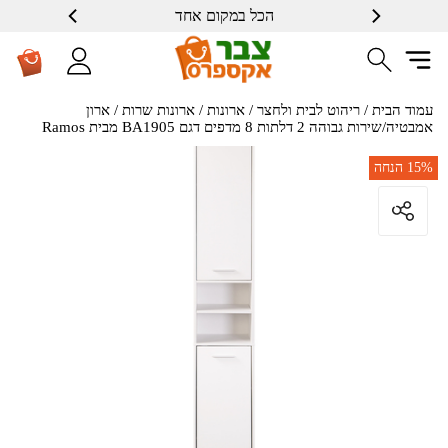
הכל במקום אחד
עמוד הבית
/
ריהוט לבית ולחצר
/
ארונות
/
ארונות שרות
/ ארון
אמבטיה/שירות גבוהה 2 דלתות 8 מדפים דגם BA1905 מבית Ramos
15%
הנחה