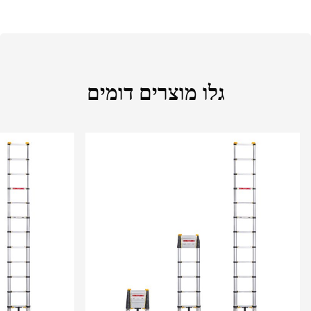
גלו מוצרים דומים