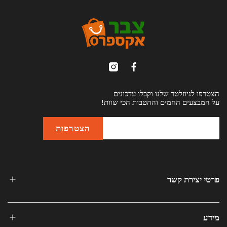
הצטרפו לניוזלטר שלנו וקבלו עדכונים
על המבצעים החמים וההטבות הכי שוות!
פרטי יצירת קשר
מידע