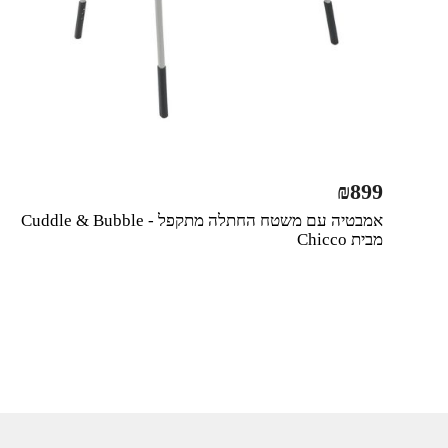
₪
899
אמבטיה עם משטח החתלה מתקפל - Cuddle & Bubble
מבית Chicco