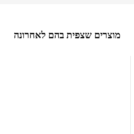
מוצרים שצפית בהם לאחרונה