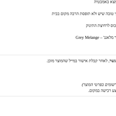
מצא באמבטיה
טובה שיש ולא תופסת הרבה מקום בבית
נשר
, לאחר קבלת אישור במייל שהמוצר מוכן.
שומים בפרטי המוצר)
צע רכישה במקום.