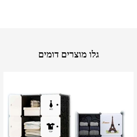
גלו מוצרים דומים