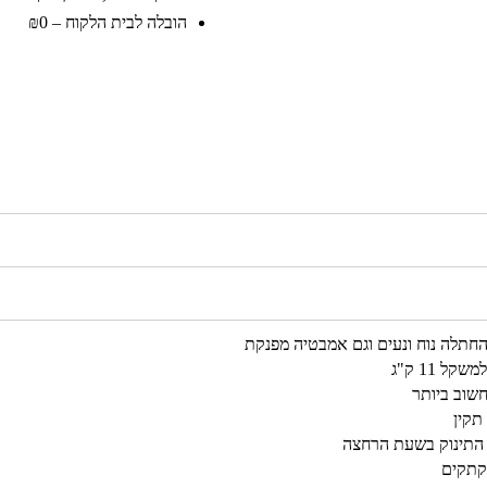
הובלה לבית הלקוח – ₪0
 11 ק"ג
חשוב ביותר
תקין
ל התינוק בשעת הרחצה