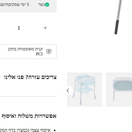
נשר
5 ימי עסקים
חינם
+
קניה מאובטחת בתקן
PCI
צריכים עזרה? פנו אלינו
אפשרויות משלוח ואיסוף
איסוף עצמי (כמצוין בדף המוצר)