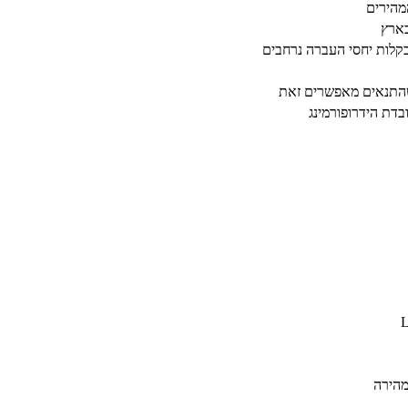
מהירים
בארץ
שהתנאים מאפשרים זאת
מהירה