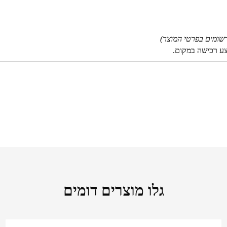
שומים בפרטי המוצר)
צע רכישה במקום.
גלו מוצרים דומים