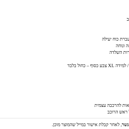
ב
ברת כוח יעילה
ה ונוחה
רות השלדה
– כחול בלבד
 ראש הרוכב
נשר
, לאחר קבלת אישור במייל שהמוצר מוכן.