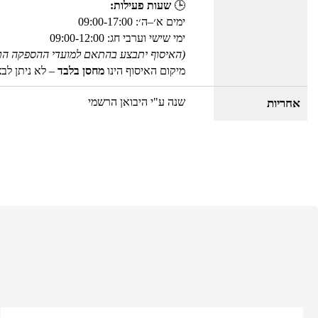
🕒
שעות פעילות:
ימים א׳–ה׳: 09:00-17:00
ימי שישי וערבי חג: 09:00-12:00
(האיסוף יתבצע בהתאם למועדי ההספקה הר
מיקום האיסוף הינו
מחסן בלבד
– לא ניתן לב
שנה ע"י היבואן הרשמי
אחריות