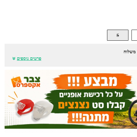
S
 משלוח
פרטים נוספים