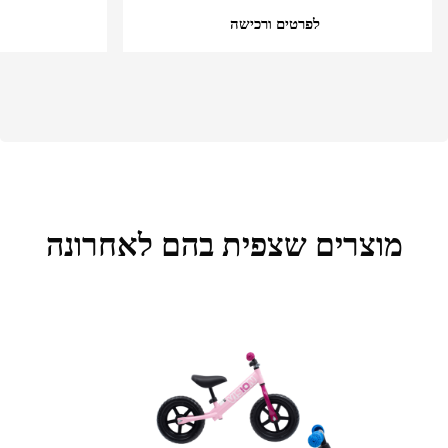
לפרטים ורכישה
מוצרים שצפית בהם לאחרונה