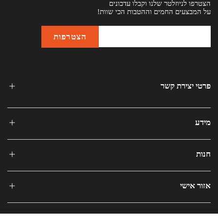
הצטרפו לניוזלטר שלנו וקבלו עדכונים
על המבצעים החמים וההטבות הכי שוות!
פרטי יצירת קשר
מידע
חנות
אזור אישי